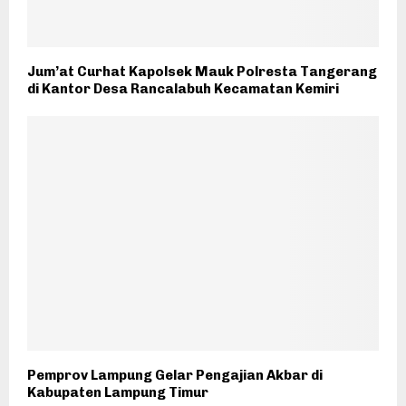
Jum’at Curhat Kapolsek Mauk Polresta Tangerang
di Kantor Desa Rancalabuh Kecamatan Kemiri
Pemprov Lampung Gelar Pengajian Akbar di
Kabupaten Lampung Timur