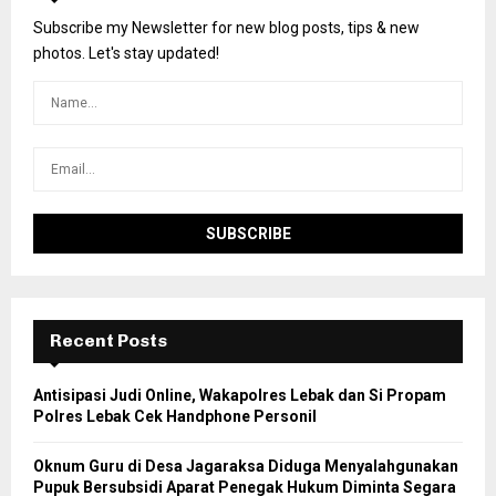
Subscribe my Newsletter for new blog posts, tips & new
photos. Let's stay updated!
Recent Posts
Antisipasi Judi Online, Wakapolres Lebak dan Si Propam
Polres Lebak Cek Handphone Personil
Oknum Guru di Desa Jagaraksa Diduga Menyalahgunakan
Pupuk Bersubsidi Aparat Penegak Hukum Diminta Segara