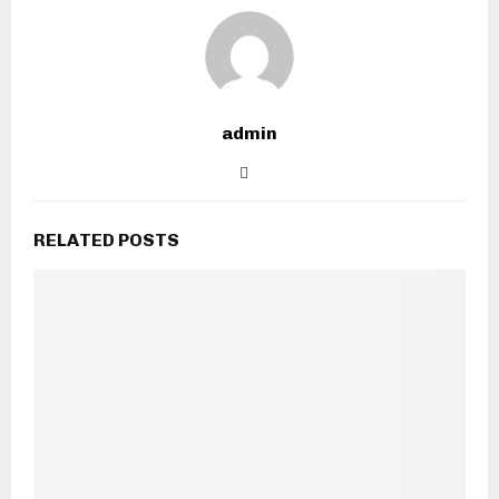
admin
RELATED POSTS