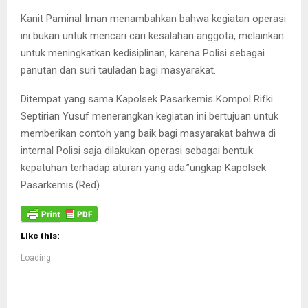
Kanit Paminal Iman menambahkan bahwa kegiatan operasi
ini bukan untuk mencari cari kesalahan anggota, melainkan
untuk meningkatkan kedisiplinan, karena Polisi sebagai
panutan dan suri tauladan bagi masyarakat.
Ditempat yang sama Kapolsek Pasarkemis Kompol Rifki
Septirian Yusuf menerangkan kegiatan ini bertujuan untuk
memberikan contoh yang baik bagi masyarakat bahwa di
internal Polisi saja dilakukan operasi sebagai bentuk
kepatuhan terhadap aturan yang ada.”ungkap Kapolsek
Pasarkemis.(Red)
Like this:
Loading...