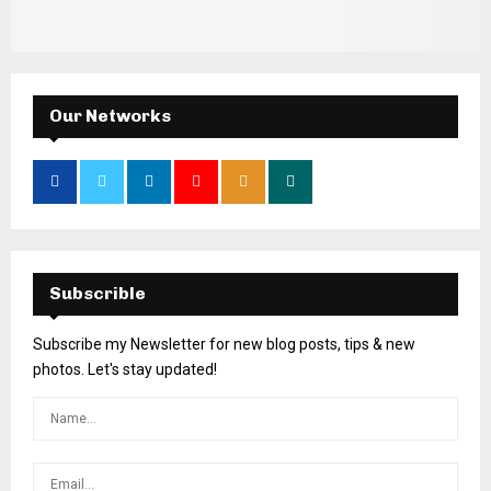
Our Networks
Subscrible
Subscribe my Newsletter for new blog posts, tips & new
photos. Let's stay updated!