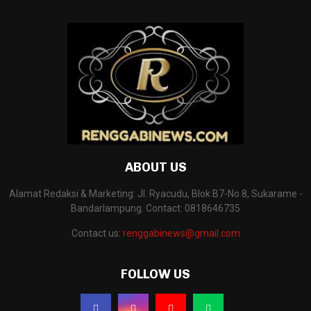
ABOUT US
Alamat Redaksi & Marketing: Jl. Ryacudu, Blok B7-No.8, Sukarame -
Bandarlampung. Contact: 0818646735
Contact us:
renggabinews@gmail.com
FOLLOW US