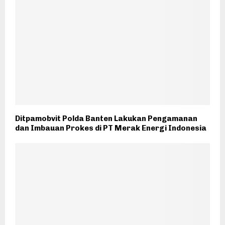
Ditpamobvit Polda Banten Lakukan Pengamanan
dan Imbauan Prokes di PT Merak Energi Indonesia