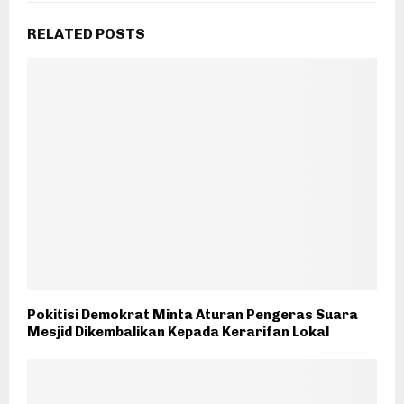
RELATED POSTS
Pokitisi Demokrat Minta Aturan Pengeras Suara
Mesjid Dikembalikan Kepada Kerarifan Lokal