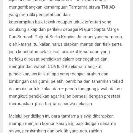
mengembangkan kemampuan Tamtama siswa TNI AD
yang memiliki pengetahuan dan
keterampilan baik teknik maupun taktik infanteri yang
didukung sikap dan perilaku sebagai Prajurit Sapta Marga
Dan Sumpah Prajurit Serta Kondisi Jasmani yang samapta.
oleh karena itu, kalian harus siapkan mental dan fisik serta
jaga kesehatan selalu, ikuti protokol kesehatan yang
berlaku di pusat pendidikan dalam pencegahan dan
menghindari wabah COVID-19 selama mengikuti
pendidikan, serta ikuti apa yang menjadi arahan dan
bimbingan dari gumil, pelatih, pembina dan tanamkan tekad
dalam diri untuk ikhlas dan – penuh tanggung jawab dalam
mengikuti pendidikan agar kalian berhasil dengan prestasi
memuaskan. para tamtama siswa sekalian
Melalui pendidikan ini, para tamtama siswa diharapkan
mampu menjalin komunikasi yang baik dengan sesama
siswa, pembimbing dan pelatih yang ada. raihlah