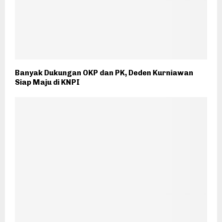
Banyak Dukungan OKP dan PK, Deden Kurniawan
Siap Maju di KNPI