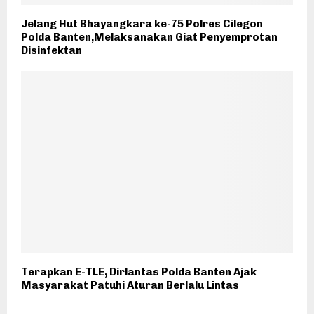
Jelang Hut Bhayangkara ke-75 Polres Cilegon
Polda Banten,Melaksanakan Giat Penyemprotan
Disinfektan
Terapkan E-TLE, Dirlantas Polda Banten Ajak
Masyarakat Patuhi Aturan Berlalu Lintas