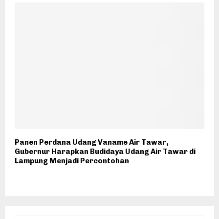
Panen Perdana Udang Vaname Air Tawar,
Gubernur Harapkan Budidaya Udang Air Tawar di
Lampung Menjadi Percontohan