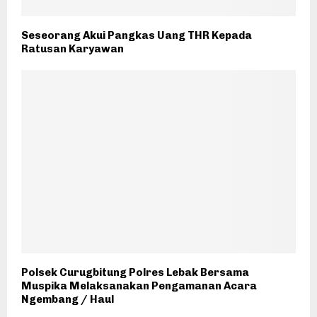
Seseorang Akui Pangkas Uang THR Kepada
Ratusan Karyawan
Polsek Curugbitung Polres Lebak Bersama
Muspika Melaksanakan Pengamanan Acara
Ngembang / Haul