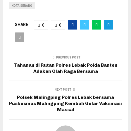
KOTA SERANG
SHARE
0
0
PREVIOUS POST
Tahanan di Rutan Polres Lebak Polda Banten
Adakan Olah Raga Bersama
NEXT POST
Polsek Malingping Polres Lebak bersama
Puskesmas Malingping Kembali Gelar Vaksinasi
Massal