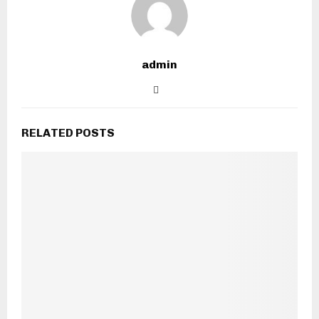
admin
RELATED POSTS