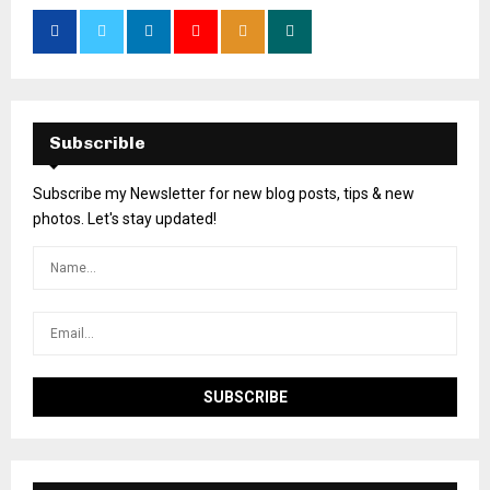
Subscrible
Subscribe my Newsletter for new blog posts, tips & new
photos. Let's stay updated!