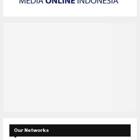
Our Networks