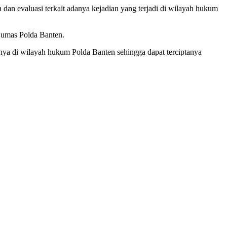
an evaluasi terkait adanya kejadian yang terjadi di wilayah hukum
 Humas Polda Banten.
snya di wilayah hukum Polda Banten sehingga dapat terciptanya