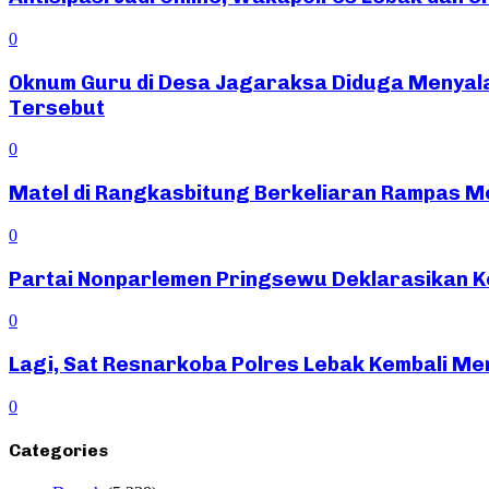
0
Oknum Guru di Desa Jagaraksa Diduga Menyal
Tersebut
0
Matel di Rangkasbitung Berkeliaran Rampas Mot
0
Partai Nonparlemen Pringsewu Deklarasikan K
0
Lagi, Sat Resnarkoba Polres Lebak Kembali Me
0
Categories