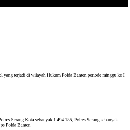
 yang terjadi di wilayah Hukum Polda Banten periode minggu ke I
Polres Serang Kota sebanyak 1.494.185, Polres Serang sebanyak
Ops Polda Banten.