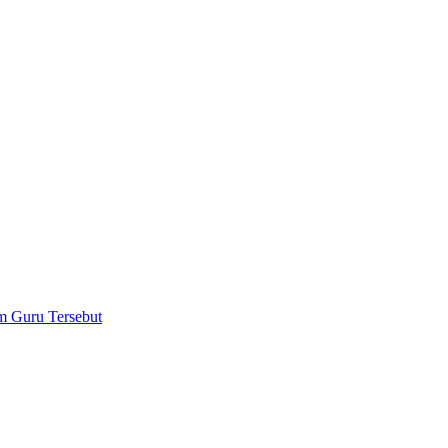
m Guru Tersebut