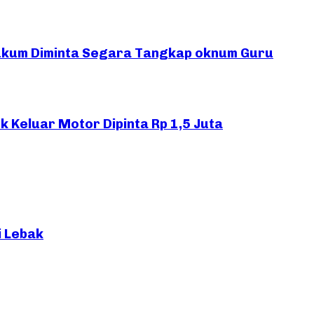
ukum Diminta Segara Tangkap oknum Guru
 Keluar Motor Dipinta Rp 1,5 Juta
i Lebak