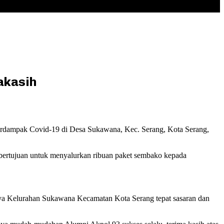
akasih
erdampak Covid-19 di Desa Sukawana, Kec. Serang, Kota Serang,
 bertujuan untuk menyalurkan ribuan paket sembako kepada
ihnya Kelurahan Sukawana Kecamatan Kota Serang tepat sasaran dan