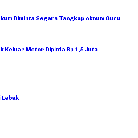
ukum Diminta Segara Tangkap oknum Guru
 Keluar Motor Dipinta Rp 1,5 Juta
i Lebak