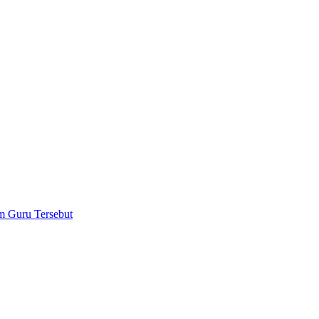
m Guru Tersebut