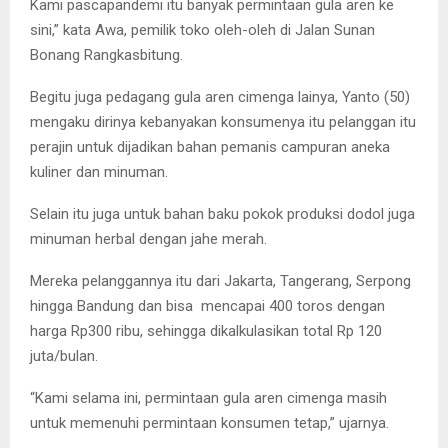
Kami pascapandemi itu banyak permintaan gula aren ke
sini,” kata Awa, pemilik toko oleh-oleh di Jalan Sunan
Bonang Rangkasbitung.
Begitu juga pedagang gula aren cimenga lainya, Yanto (50)
mengaku dirinya kebanyakan konsumenya itu pelanggan itu
perajin untuk dijadikan bahan pemanis campuran aneka
kuliner dan minuman.
Selain itu juga untuk bahan baku pokok produksi dodol juga
minuman herbal dengan jahe merah.
Mereka pelanggannya itu dari Jakarta, Tangerang, Serpong
hingga Bandung dan bisa mencapai 400 toros dengan
harga Rp300 ribu, sehingga dikalkulasikan total Rp 120
juta/bulan.
“Kami selama ini, permintaan gula aren cimenga masih
untuk memenuhi permintaan konsumen tetap,” ujarnya.