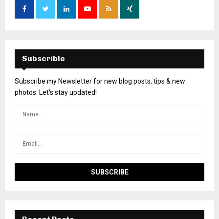
Subscrible
Subscribe my Newsletter for new blog posts, tips & new
photos. Let's stay updated!