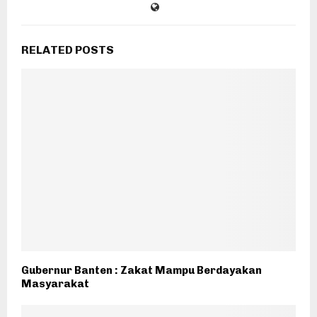
RELATED POSTS
Gubernur Banten : Zakat Mampu Berdayakan
Masyarakat