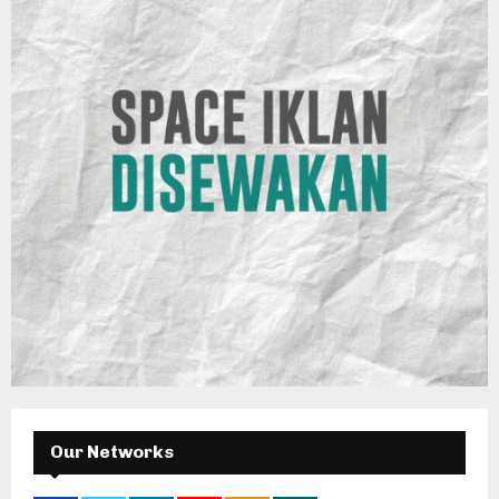
Our Networks