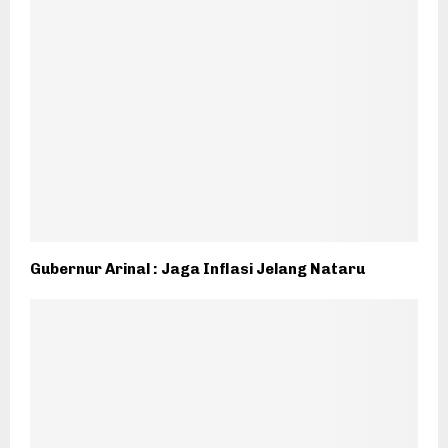
Gubernur Arinal : Jaga Inflasi Jelang Nataru