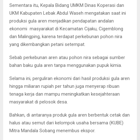
Sementara itu, Kepala Bidang UMKM Dinas Koperasi dan
UKM Kabupaten Lebak Abdul Waseh mengatakan saat ini
produksi gula aren menjadikan pendapatan andalan
ekonomi masyarakat di Kecamatan Cijaku, Cigemblong
dan Malingping, karena terdapat perkebunan pohon nira
yang dikembangkan petani setempat.
Sebab perkebunan aren atau pohon nira sebagai sumber
bahan baku gula aren tanpa menggunakan pupuk kimia.
Selama ini, perguliran ekonomi dari hasil produksi gula aren
hingga miliaran rupiah per tahun juga menyerap ribuan
tenaga kerja dan mampu meningkatkan kesejahteraan
masyarakat di pelosok desa.
Bahkan, di antaranya produk gula aren berbentuk cetak dan
halus atau semut dari kelompok usaha bersama (KUBE)
Mitra Mandala Sobang menembus ekspor.