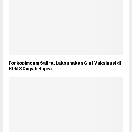
Forkopimcam Sajira, Laksanakan Giat Vaksinasi di
SDN 3 Ciuyah Sajira