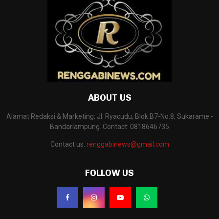
ABOUT US
Alamat Redaksi & Marketing: Jl. Ryacudu, Blok B7-No.8, Sukarame -
Bandarlampung. Contact: 0818646735
Contact us:
renggabinews@gmail.com
FOLLOW US