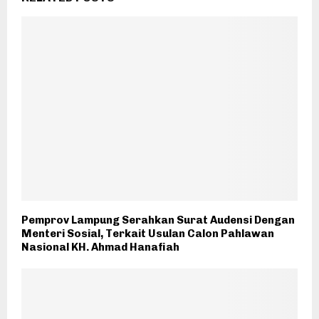
Pemprov Lampung Serahkan Surat Audensi Dengan
Menteri Sosial, Terkait Usulan Calon Pahlawan
Nasional KH. Ahmad Hanafiah