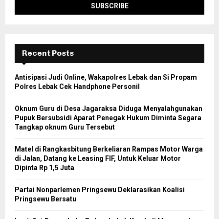
Recent Posts
Antisipasi Judi Online, Wakapolres Lebak dan Si Propam
Polres Lebak Cek Handphone Personil
Oknum Guru di Desa Jagaraksa Diduga Menyalahgunakan
Pupuk Bersubsidi Aparat Penegak Hukum Diminta Segara
Tangkap oknum Guru Tersebut
Matel di Rangkasbitung Berkeliaran Rampas Motor Warga
di Jalan, Datang ke Leasing FIF, Untuk Keluar Motor
Dipinta Rp 1,5 Juta
Partai Nonparlemen Pringsewu Deklarasikan Koalisi
Pringsewu Bersatu