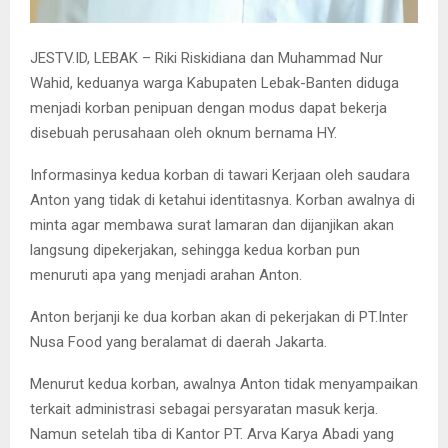
JESTV.ID, LEBAK – Riki Riskidiana dan Muhammad Nur
Wahid, keduanya warga Kabupaten Lebak-Banten diduga
menjadi korban penipuan dengan modus dapat bekerja
disebuah perusahaan oleh oknum bernama HY.
Informasinya kedua korban di tawari Kerjaan oleh saudara
Anton yang tidak di ketahui identitasnya. Korban awalnya di
minta agar membawa surat lamaran dan dijanjikan akan
langsung dipekerjakan, sehingga kedua korban pun
menuruti apa yang menjadi arahan Anton.
Anton berjanji ke dua korban akan di pekerjakan di PT.Inter
Nusa Food yang beralamat di daerah Jakarta.
Menurut kedua korban, awalnya Anton tidak menyampaikan
terkait administrasi sebagai persyaratan masuk kerja.
Namun setelah tiba di Kantor PT. Arva Karya Abadi yang