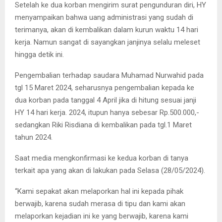
Setelah ke dua korban mengirim surat pengunduran diri, HY
menyampaikan bahwa uang administrasi yang sudah di
terimanya, akan di kembalikan dalam kurun waktu 14 hari
kerja. Namun sangat di sayangkan janjinya selalu meleset
hingga detik ini.
Pengembalian terhadap saudara Muhamad Nurwahid pada
tgl 15 Maret 2024, seharusnya pengembalian kepada ke
dua korban pada tanggal 4 April jika di hitung sesuai janji
HY 14 hari kerja. 2024, itupun hanya sebesar Rp.500.000,-
sedangkan Riki Risdiana di kembalikan pada tgl.1 Maret
tahun 2024.
Saat media mengkonfirmasi ke kedua korban di tanya
terkait apa yang akan di lakukan pada Selasa (28/05/2024).
“Kami sepakat akan melaporkan hal ini kepada pihak
berwajib, karena sudah merasa di tipu dan kami akan
melaporkan kejadian ini ke yang berwajib, karena kami