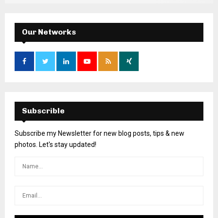
Our Networks
Subscrible
Subscribe my Newsletter for new blog posts, tips & new
photos. Let's stay updated!