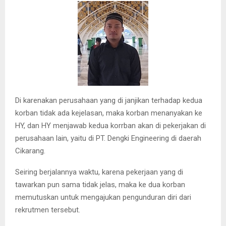
Di karenakan perusahaan yang di janjikan terhadap kedua
korban tidak ada kejelasan, maka korban menanyakan ke
HY, dan HY menjawab kedua korrban akan di pekerjakan di
perusahaan lain, yaitu di PT. Dengki Engineering di daerah
Cikarang.
Seiring berjalannya waktu, karena pekerjaan yang di
tawarkan pun sama tidak jelas, maka ke dua korban
memutuskan untuk mengajukan pengunduran diri dari
rekrutmen tersebut.