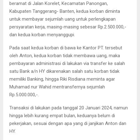
beramat di Jalan Korelet, Kecamatan Panongan,
Kabupaten Tanggerang- Banten, kedua korban diminta
untuk membayar sejumlah uang untuk perlengkapan
persyaratan kerja, masing-masing sebesar Rp.2.500.000,-
dan kedua korban menyanggupi.
Pada saat kedua korban di bawa ke Kantor PT. tersebut
oleh Anton, kedua korban tidak membawa uang, maka
pembayaran administrasi di lakukan via transfer ke salah
satu Bank a/n HY dikarenakan salah satu korban tidak
memiliki Banking, hingga Riki Risdiana meminta agar
Muhamad nur Wahid mentransfernya sejumlah
Rp.5.000.000,-.
Transaksi di lakukan pada tanggal 20 Januari 2024, namun
hingga lebih kurang empat bulan, keduanya belum di
pekerjakan, sesuai dengan apa yang di janjikan Anton dan
HY.