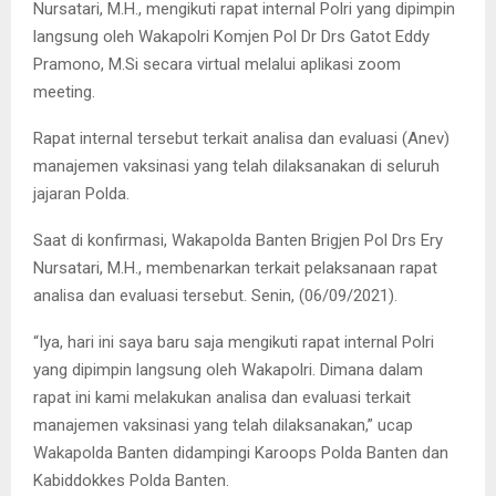
Nursatari, M.H., mengikuti rapat internal Polri yang dipimpin
langsung oleh Wakapolri Komjen Pol Dr Drs Gatot Eddy
Pramono, M.Si secara virtual melalui aplikasi zoom
meeting.
Rapat internal tersebut terkait analisa dan evaluasi (Anev)
manajemen vaksinasi yang telah dilaksanakan di seluruh
jajaran Polda.
Saat di konfirmasi, Wakapolda Banten Brigjen Pol Drs Ery
Nursatari, M.H., membenarkan terkait pelaksanaan rapat
analisa dan evaluasi tersebut. Senin, (06/09/2021).
“Iya, hari ini saya baru saja mengikuti rapat internal Polri
yang dipimpin langsung oleh Wakapolri. Dimana dalam
rapat ini kami melakukan analisa dan evaluasi terkait
manajemen vaksinasi yang telah dilaksanakan,” ucap
Wakapolda Banten didampingi Karoops Polda Banten dan
Kabiddokkes Polda Banten.