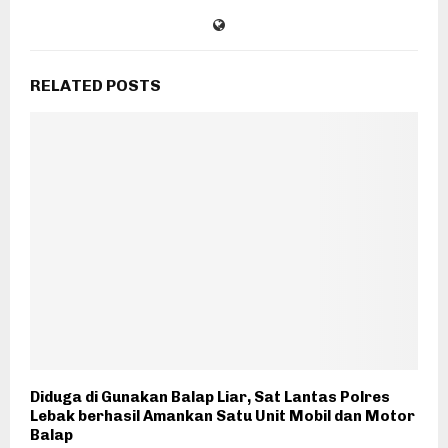
RELATED POSTS
Diduga di Gunakan Balap Liar, Sat Lantas Polres
Lebak berhasil Amankan Satu Unit Mobil dan Motor
Balap