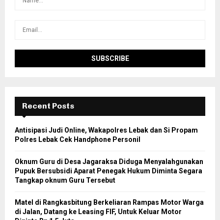
Recent Posts
Antisipasi Judi Online, Wakapolres Lebak dan Si Propam
Polres Lebak Cek Handphone Personil
Oknum Guru di Desa Jagaraksa Diduga Menyalahgunakan
Pupuk Bersubsidi Aparat Penegak Hukum Diminta Segara
Tangkap oknum Guru Tersebut
Matel di Rangkasbitung Berkeliaran Rampas Motor Warga
di Jalan, Datang ke Leasing FIF, Untuk Keluar Motor