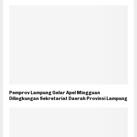
Pemprov Lampung Gelar Apel Mingguan
Dilingkungan Sekretariat Daerah Provinsi Lampung