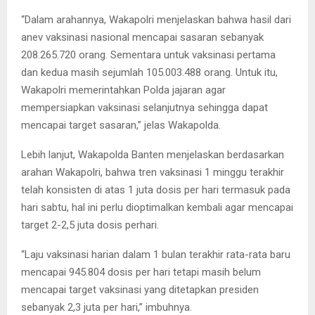
“Dalam arahannya, Wakapolri menjelaskan bahwa hasil dari
anev vaksinasi nasional mencapai sasaran sebanyak
208.265.720 orang. Sementara untuk vaksinasi pertama
dan kedua masih sejumlah 105.003.488 orang. Untuk itu,
Wakapolri memerintahkan Polda jajaran agar
mempersiapkan vaksinasi selanjutnya sehingga dapat
mencapai target sasaran,” jelas Wakapolda.
Lebih lanjut, Wakapolda Banten menjelaskan berdasarkan
arahan Wakapolri, bahwa tren vaksinasi 1 minggu terakhir
telah konsisten di atas 1 juta dosis per hari termasuk pada
hari sabtu, hal ini perlu dioptimalkan kembali agar mencapai
target 2-2,5 juta dosis perhari.
“Laju vaksinasi harian dalam 1 bulan terakhir rata-rata baru
mencapai 945.804 dosis per hari tetapi masih belum
mencapai target vaksinasi yang ditetapkan presiden
sebanyak 2,3 juta per hari,” imbuhnya.