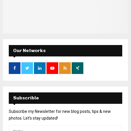
Our Networks
Subscrible
Subscribe my Newsletter for new blog posts, tips & new
photos. Let's stay updated!