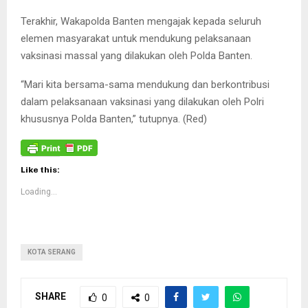
Terakhir, Wakapolda Banten mengajak kepada seluruh
elemen masyarakat untuk mendukung pelaksanaan
vaksinasi massal yang dilakukan oleh Polda Banten.
“Mari kita bersama-sama mendukung dan berkontribusi
dalam pelaksanaan vaksinasi yang dilakukan oleh Polri
khususnya Polda Banten,” tutupnya. (Red)
Like this:
Loading...
KOTA SERANG
SHARE
0
0