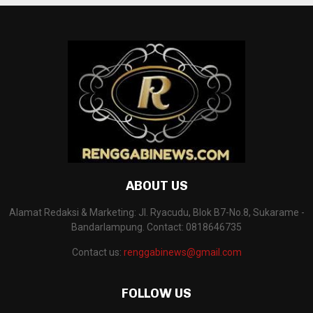
ABOUT US
Alamat Redaksi & Marketing: Jl. Ryacudu, Blok B7-No.8, Sukarame -
Bandarlampung. Contact: 0818646735
Contact us:
renggabinews@gmail.com
FOLLOW US