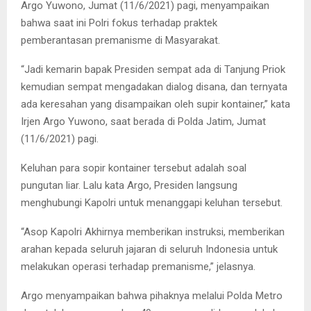
Argo Yuwono, Jumat (11/6/2021) pagi, menyampaikan
bahwa saat ini Polri fokus terhadap praktek
pemberantasan premanisme di Masyarakat.
“Jadi kemarin bapak Presiden sempat ada di Tanjung Priok
kemudian sempat mengadakan dialog disana, dan ternyata
ada keresahan yang disampaikan oleh supir kontainer,” kata
Irjen Argo Yuwono, saat berada di Polda Jatim, Jumat
(11/6/2021) pagi.
Keluhan para sopir kontainer tersebut adalah soal
pungutan liar. Lalu kata Argo, Presiden langsung
menghubungi Kapolri untuk menanggapi keluhan tersebut.
“Asop Kapolri Akhirnya memberikan instruksi, memberikan
arahan kepada seluruh jajaran di seluruh Indonesia untuk
melakukan operasi terhadap premanisme,” jelasnya.
Argo menyampaikan bahwa pihaknya melalui Polda Metro