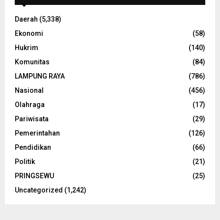
Daerah
(5,338)
Ekonomi
(58)
Hukrim
(140)
Komunitas
(84)
LAMPUNG RAYA
(786)
Nasional
(456)
Olahraga
(17)
Pariwisata
(29)
Pemerintahan
(126)
Pendidikan
(66)
Politik
(21)
PRINGSEWU
(25)
Uncategorized
(1,242)