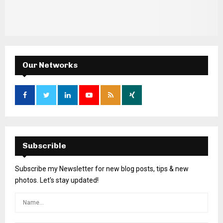
Our Networks
Subscrible
Subscribe my Newsletter for new blog posts, tips & new
photos. Let's stay updated!