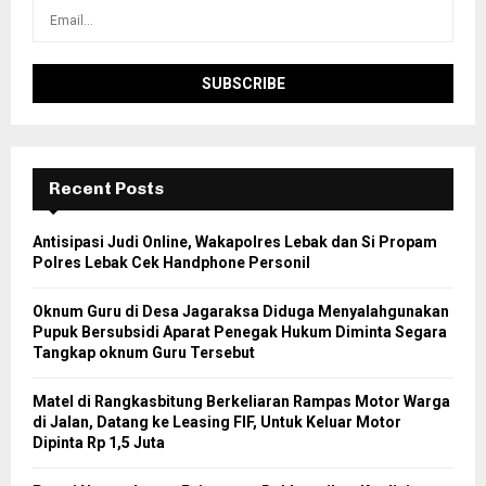
Recent Posts
Antisipasi Judi Online, Wakapolres Lebak dan Si Propam
Polres Lebak Cek Handphone Personil
Oknum Guru di Desa Jagaraksa Diduga Menyalahgunakan
Pupuk Bersubsidi Aparat Penegak Hukum Diminta Segara
Tangkap oknum Guru Tersebut
Matel di Rangkasbitung Berkeliaran Rampas Motor Warga
di Jalan, Datang ke Leasing FIF, Untuk Keluar Motor
Dipinta Rp 1,5 Juta