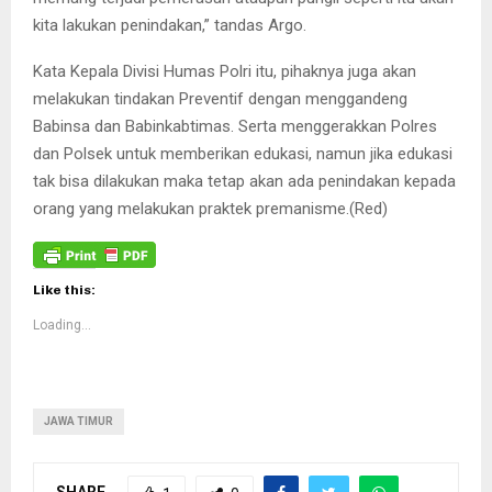
kita lakukan penindakan,” tandas Argo.
Kata Kepala Divisi Humas Polri itu, pihaknya juga akan
melakukan tindakan Preventif dengan menggandeng
Babinsa dan Babinkabtimas. Serta menggerakkan Polres
dan Polsek untuk memberikan edukasi, namun jika edukasi
tak bisa dilakukan maka tetap akan ada penindakan kepada
orang yang melakukan praktek premanisme.(Red)
Like this:
Loading...
JAWA TIMUR
SHARE