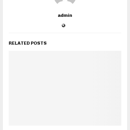
admin
RELATED POSTS