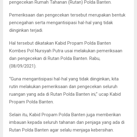
pengecekan Rumah Tahanan (Rutan) Polda Banten.
Pemeriksaan dan pengecekan tersebut merupakan bentuk
pencegahan serta mengantisipasi hal-hal yang tidak
diinginkan terjadi.
Hal tersebut dikatakan Kabid Propam Polda Banten
Kombes Pol Nursyah Putra usai melakukan pemeriksaan
dan pengecekan di Rutan Polda Banten. Rabu,
(08/09/2021).
“Guna mengantisipasi hal-hal yang tidak diinginkan, kita
rutin melakukan pemeriksaan dan pengecekan seluruh
ruangan yang ada di Rutan Polda Banten ini,” ucap Kabid
Propam Polda Banten.
Selain itu, Kabid Propam Polda Banten juga memberikan
imbauan kepada seluruh tahanan dan penjaga yang ada di
Rutan Polda Banten agar selalu menjaga kebersihan.