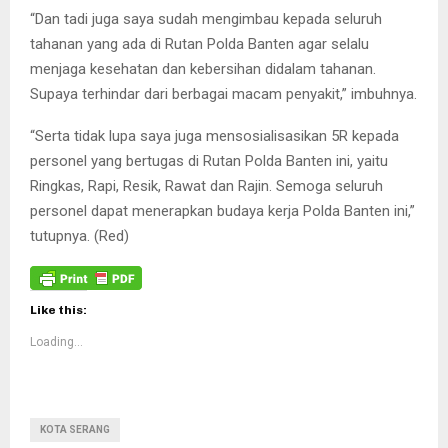
“Dan tadi juga saya sudah mengimbau kepada seluruh
tahanan yang ada di Rutan Polda Banten agar selalu
menjaga kesehatan dan kebersihan didalam tahanan.
Supaya terhindar dari berbagai macam penyakit,” imbuhnya.
“Serta tidak lupa saya juga mensosialisasikan 5R kepada
personel yang bertugas di Rutan Polda Banten ini, yaitu
Ringkas, Rapi, Resik, Rawat dan Rajin. Semoga seluruh
personel dapat menerapkan budaya kerja Polda Banten ini,”
tutupnya. (Red)
Like this:
Loading...
KOTA SERANG