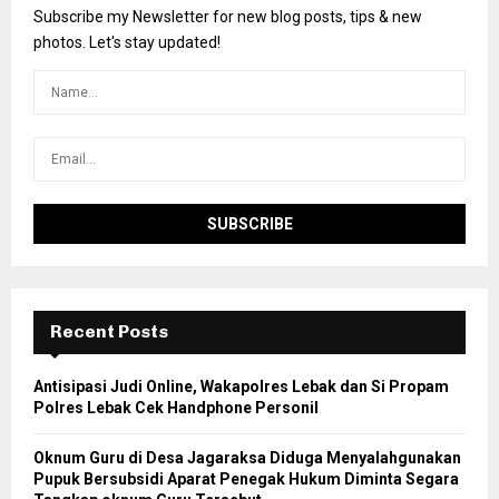
Subscribe my Newsletter for new blog posts, tips & new
photos. Let's stay updated!
Recent Posts
Antisipasi Judi Online, Wakapolres Lebak dan Si Propam
Polres Lebak Cek Handphone Personil
Oknum Guru di Desa Jagaraksa Diduga Menyalahgunakan
Pupuk Bersubsidi Aparat Penegak Hukum Diminta Segara