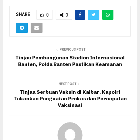
SHARE
0
0
PREVIOUS POST
Tinjau Pembangunan Stadion Internasional
Banten, Polda Banten Pastikan Keamanan
NEXT POST
Tinjau Serbuan Vaksin di Kalbar, Kapolri
Tekankan Penguatan Prokes dan Percepatan
Vaksinasi