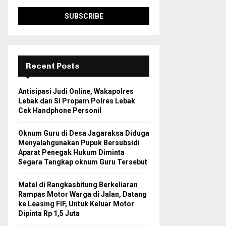
Recent Posts
Antisipasi Judi Online, Wakapolres
Lebak dan Si Propam Polres Lebak
Cek Handphone Personil
Oknum Guru di Desa Jagaraksa Diduga
Menyalahgunakan Pupuk Bersubsidi
Aparat Penegak Hukum Diminta
Segara Tangkap oknum Guru Tersebut
Matel di Rangkasbitung Berkeliaran
Rampas Motor Warga di Jalan, Datang
ke Leasing FIF, Untuk Keluar Motor
Dipinta Rp 1,5 Juta