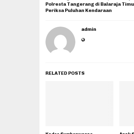
Polresta Tangerang di Balaraja Timu
Periksa Puluhan Kendaraan
admin
RELATED POSTS