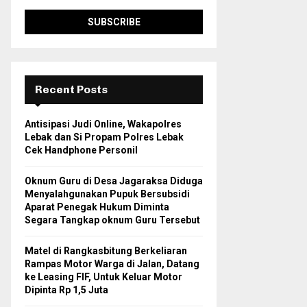
Recent Posts
Antisipasi Judi Online, Wakapolres
Lebak dan Si Propam Polres Lebak
Cek Handphone Personil
Oknum Guru di Desa Jagaraksa Diduga
Menyalahgunakan Pupuk Bersubsidi
Aparat Penegak Hukum Diminta
Segara Tangkap oknum Guru Tersebut
Matel di Rangkasbitung Berkeliaran
Rampas Motor Warga di Jalan, Datang
ke Leasing FIF, Untuk Keluar Motor
Dipinta Rp 1,5 Juta