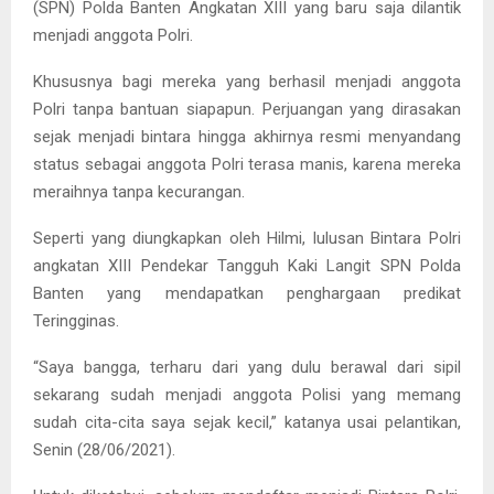
(SPN) Polda Banten Angkatan XIII yang baru saja dilantik
menjadi anggota Polri.
Khususnya bagi mereka yang berhasil menjadi anggota
Polri tanpa bantuan siapapun. Perjuangan yang dirasakan
sejak menjadi bintara hingga akhirnya resmi menyandang
status sebagai anggota Polri terasa manis, karena mereka
meraihnya tanpa kecurangan.
Seperti yang diungkapkan oleh Hilmi, lulusan Bintara Polri
angkatan XIII Pendekar Tangguh Kaki Langit SPN Polda
Banten yang mendapatkan penghargaan predikat
Teringginas.
“Saya bangga, terharu dari yang dulu berawal dari sipil
sekarang sudah menjadi anggota Polisi yang memang
sudah cita-cita saya sejak kecil,” katanya usai pelantikan,
Senin (28/06/2021).