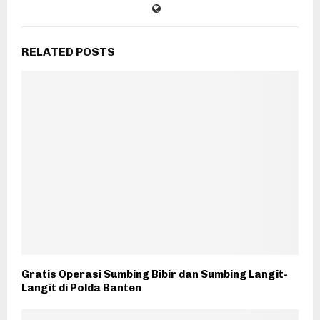
RELATED POSTS
Gratis Operasi Sumbing Bibir dan Sumbing Langit-
Langit di Polda Banten