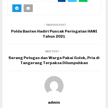
PREVIOUS POST
Polda Banten Hadiri Puncak Peringatan HANI
Tahun 2021
NEXT POST
Serang Petugas dan Warga Pakai Golok, Pria di
Tangerang Terpaksa Dilumpuhkan
admin