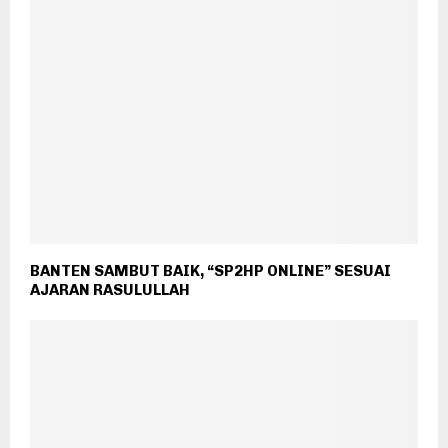
BANTEN SAMBUT BAIK, “SP2HP ONLINE” SESUAI
AJARAN RASULULLAH