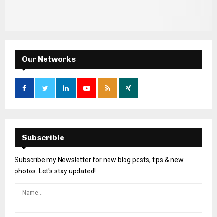
Our Networks
Subscrible
Subscribe my Newsletter for new blog posts, tips & new
photos. Let's stay updated!