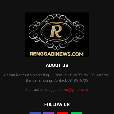
ABOUT US
Alamat Redaksi & Marketing: Jl. Ryacudu, Blok B7-No.8, Sukarame -
Bandarlampung. Contact: 0818646735
Contact us:
renggabinews@gmail.com
FOLLOW US