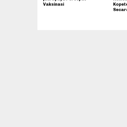
Vaksinasi
Kopet
Secar