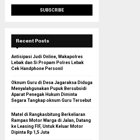
Recent Posts
Antisipasi Judi Online, Wakapolres
Lebak dan Si Propam Polres Lebak
Cek Handphone Personil
Oknum Guru di Desa Jagaraksa Diduga
Menyalahgunakan Pupuk Bersubsidi
Aparat Penegak Hukum Diminta
Segara Tangkap oknum Guru Tersebut
Matel di Rangkasbitung Berkeliaran
Rampas Motor Warga di Jalan, Datang
ke Leasing FIF, Untuk Keluar Motor
Dipinta Rp 1,5 Juta