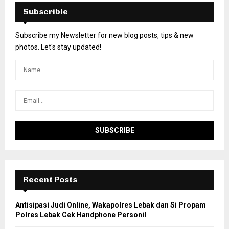
Subscrible
Subscribe my Newsletter for new blog posts, tips & new
photos. Let's stay updated!
Recent Posts
Antisipasi Judi Online, Wakapolres Lebak dan Si Propam
Polres Lebak Cek Handphone Personil