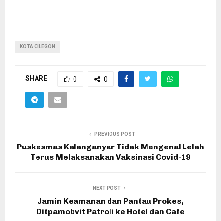
KOTA CILEGON
SHARE
0
0
PREVIOUS POST
Puskesmas Kalanganyar Tidak Mengenal Lelah
Terus Melaksanakan Vaksinasi Covid-19
NEXT POST
Jamin Keamanan dan Pantau Prokes,
Ditpamobvit Patroli ke Hotel dan Cafe