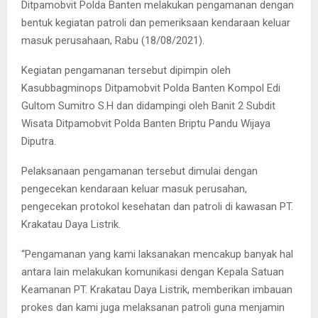
Ditpamobvit Polda Banten melakukan pengamanan dengan
bentuk kegiatan patroli dan pemeriksaan kendaraan keluar
masuk perusahaan, Rabu (18/08/2021).
Kegiatan pengamanan tersebut dipimpin oleh
Kasubbagminops Ditpamobvit Polda Banten Kompol Edi
Gultom Sumitro S.H dan didampingi oleh Banit 2 Subdit
Wisata Ditpamobvit Polda Banten Briptu Pandu Wijaya
Diputra.
Pelaksanaan pengamanan tersebut dimulai dengan
pengecekan kendaraan keluar masuk perusahan,
pengecekan protokol kesehatan dan patroli di kawasan PT.
Krakatau Daya Listrik.
“Pengamanan yang kami laksanakan mencakup banyak hal
antara lain melakukan komunikasi dengan Kepala Satuan
Keamanan PT. Krakatau Daya Listrik, memberikan imbauan
prokes dan kami juga melaksanan patroli guna menjamin