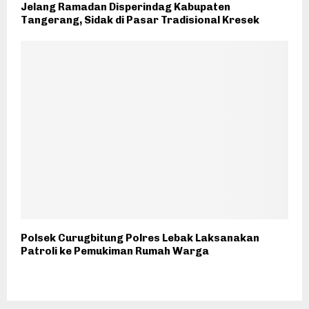
Jelang Ramadan Disperindag Kabupaten
Tangerang, Sidak di Pasar Tradisional Kresek
Polsek Curugbitung Polres Lebak Laksanakan
Patroli ke Pemukiman Rumah Warga