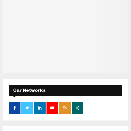
Our Networks