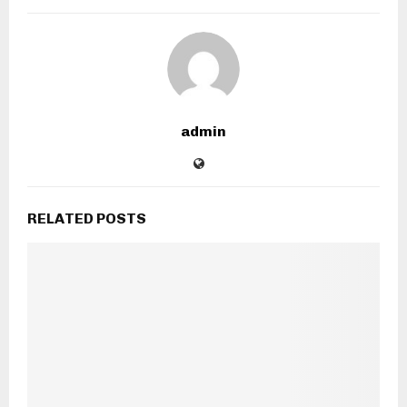
admin
RELATED POSTS