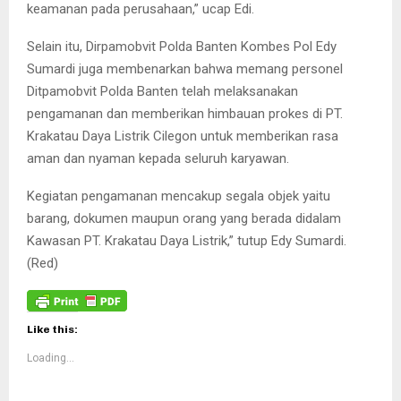
keamanan pada perusahaan,” ucap Edi.
Selain itu, Dirpamobvit Polda Banten Kombes Pol Edy
Sumardi juga membenarkan bahwa memang personel
Ditpamobvit Polda Banten telah melaksanakan
pengamanan dan memberikan himbauan prokes di PT.
Krakatau Daya Listrik Cilegon untuk memberikan rasa
aman dan nyaman kepada seluruh karyawan.
Kegiatan pengamanan mencakup segala objek yaitu
barang, dokumen maupun orang yang berada didalam
Kawasan PT. Krakatau Daya Listrik,” tutup Edy Sumardi.
(Red)
Like this:
Loading...