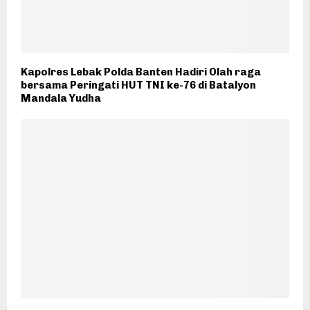
Kapolres Lebak Polda Banten Hadiri Olah raga
bersama Peringati HUT TNI ke-76 di Batalyon
Mandala Yudha