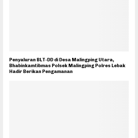
Penyaluran BLT-DD di Desa Malingping Utara,
Bhabinkamtibmas Polsek Malingping Polres Lebak
Hadir Berikan Pengamanan