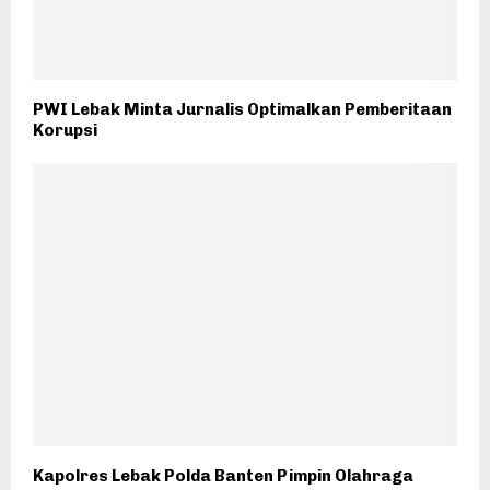
PWI Lebak Minta Jurnalis Optimalkan Pemberitaan
Korupsi
Kapolres Lebak Polda Banten Pimpin Olahraga