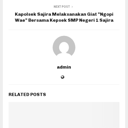
NEXT POST
Kapolsek Sajira Melaksanakan Giat ”Ngopi
Wae” Bersama Kepsek SMP Negeri 1 Sajira
admin
RELATED POSTS