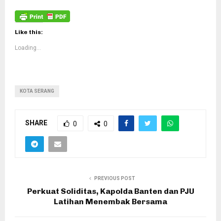
Like this:
Loading...
KOTA SERANG
SHARE
0
0
PREVIOUS POST
Perkuat Soliditas, Kapolda Banten dan PJU
Latihan Menembak Bersama