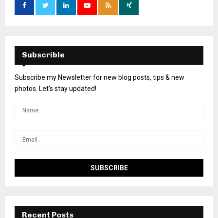
Subscrible
Subscribe my Newsletter for new blog posts, tips & new
photos. Let's stay updated!
Recent Posts