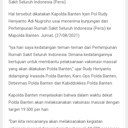
Sakit Seluruh Indonesia (Persi).
Hal tersebut dikatakan Kapolda Banten Irjen Pol Rudy
Heriyanto Adi Nugroho usai menerima kunjungan dari
Perhimpunan Rumah Sakit Seluruh Indonesia (Persi) ke
Mapolda Banten. Jumat, (27/08/2021).
“Iya hari saya kedatangan teman-teman dari Perhimpunan
Rumah Sakit Seluruh Indonesia. Dimana kedatangannya
bertujuan untuk membantu pelaksanaan vaksinasi massal
yang akan dilakukan Polda Banten,” ujar Rudy Heriyanto
didampingi Irwasda Polda Banten, Karo Ops Polda Banten,
Dirbinmas Polda Banten dan Kabiddokkes Polda Banten.
Kapolda Banten menjelaskan bahwa dalam waktu dekat
Polda Banten akan melaksanakan vaksinasi massal dengan
target 19.500 per hari.
“Dan kita rencananya akan melaksanakan kegiatan