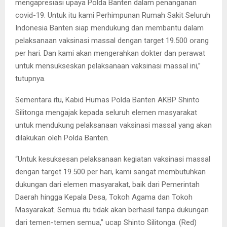
mengapresiasi upaya Polda Banten dalam penanganan
covid-19. Untuk itu kami Perhimpunan Rumah Sakit Seluruh
Indonesia Banten siap mendukung dan membantu dalam
pelaksanaan vaksinasi massal dengan target 19.500 orang
per hari. Dan kami akan mengerahkan dokter dan perawat
untuk mensukseskan pelaksanaan vaksinasi massal ini,”
tutupnya.
Sementara itu, Kabid Humas Polda Banten AKBP Shinto
Silitonga mengajak kepada seluruh elemen masyarakat
untuk mendukung pelaksanaan vaksinasi massal yang akan
dilakukan oleh Polda Banten.
“Untuk kesuksesan pelaksanaan kegiatan vaksinasi massal
dengan target 19.500 per hari, kami sangat membutuhkan
dukungan dari elemen masyarakat, baik dari Pemerintah
Daerah hingga Kepala Desa, Tokoh Agama dan Tokoh
Masyarakat. Semua itu tidak akan berhasil tanpa dukungan
dari temen-temen semua,” ucap Shinto Silitonga. (Red)