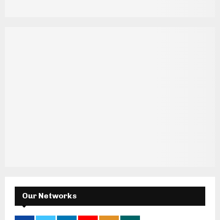
Our Networks