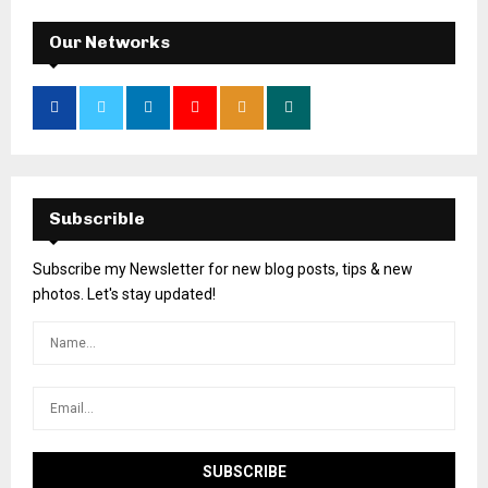
Our Networks
Subscrible
Subscribe my Newsletter for new blog posts, tips & new
photos. Let's stay updated!