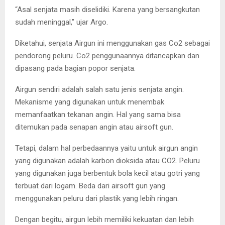
“Asal senjata masih diselidiki. Karena yang bersangkutan
sudah meninggal,” ujar Argo.
Diketahui, senjata Airgun ini menggunakan gas Co2 sebagai
pendorong peluru. Co2 penggunaannya ditancapkan dan
dipasang pada bagian popor senjata.
Airgun sendiri adalah salah satu jenis senjata angin.
Mekanisme yang digunakan untuk menembak
memanfaatkan tekanan angin. Hal yang sama bisa
ditemukan pada senapan angin atau airsoft gun.
Tetapi, dalam hal perbedaannya yaitu untuk airgun angin
yang digunakan adalah karbon dioksida atau CO2. Peluru
yang digunakan juga berbentuk bola kecil atau gotri yang
terbuat dari logam. Beda dari airsoft gun yang
menggunakan peluru dari plastik yang lebih ringan.
Dengan begitu, airgun lebih memiliki kekuatan dan lebih