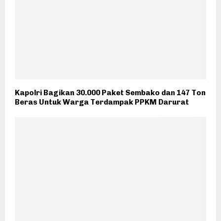
Kapolri Bagikan 30.000 Paket Sembako dan 147 Ton
Beras Untuk Warga Terdampak PPKM Darurat