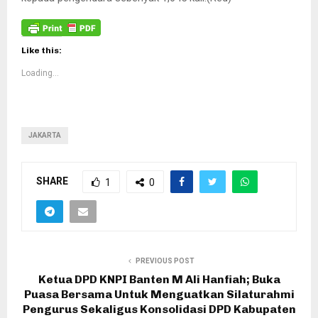
Like this:
Loading...
JAKARTA
SHARE
1
0
PREVIOUS POST
Ketua DPD KNPI Banten M Ali Hanfiah; Buka
Puasa Bersama Untuk Menguatkan Silaturahmi
Pengurus Sekaligus Konsolidasi DPD Kabupaten