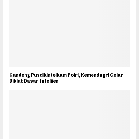
Gandeng Pusdikintelkam Polri, Kemendagri Gelar
Diklat Dasar Intelijen