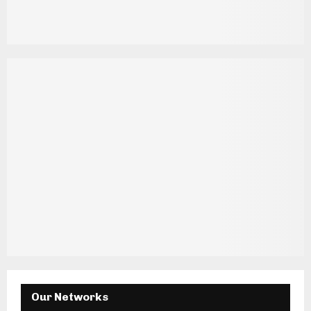
Our Networks