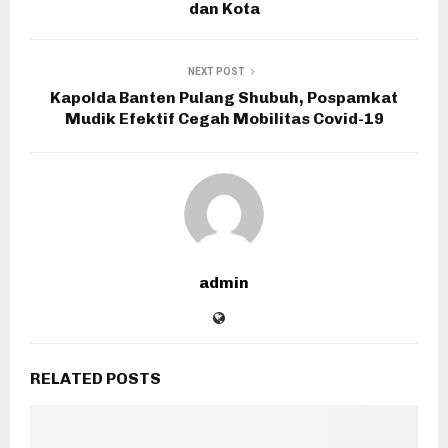
dan Kota
NEXT POST
Kapolda Banten Pulang Shubuh, Pospamkat
Mudik Efektif Cegah Mobilitas Covid-19
admin
RELATED POSTS