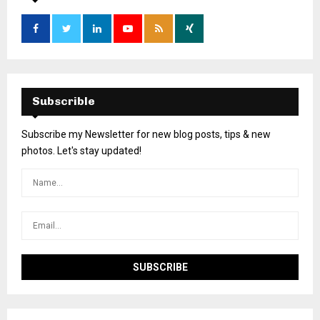
Subscrible
Subscribe my Newsletter for new blog posts, tips & new
photos. Let's stay updated!