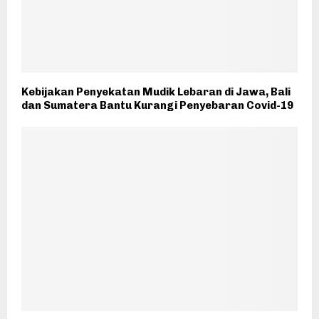
Kebijakan Penyekatan Mudik Lebaran di Jawa, Bali
dan Sumatera Bantu Kurangi Penyebaran Covid-19