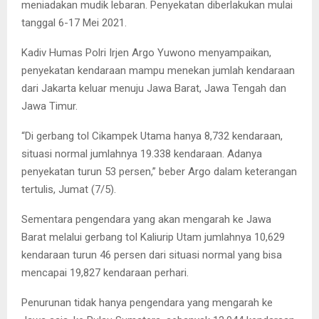
meniadakan mudik lebaran. Penyekatan diberlakukan mulai
tanggal 6-17 Mei 2021.
Kadiv Humas Polri Irjen Argo Yuwono menyampaikan,
penyekatan kendaraan mampu menekan jumlah kendaraan
dari Jakarta keluar menuju Jawa Barat, Jawa Tengah dan
Jawa Timur.
“Di gerbang tol Cikampek Utama hanya 8,732 kendaraan,
situasi normal jumlahnya 19.338 kendaraan. Adanya
penyekatan turun 53 persen,” beber Argo dalam keterangan
tertulis, Jumat (7/5).
Sementara pengendara yang akan mengarah ke Jawa
Barat melalui gerbang tol Kaliurip Utam jumlahnya 10,629
kendaraan turun 46 persen dari situasi normal yang bisa
mencapai 19,827 kendaraan perhari.
Penurunan tidak hanya pengendara yang mengarah ke