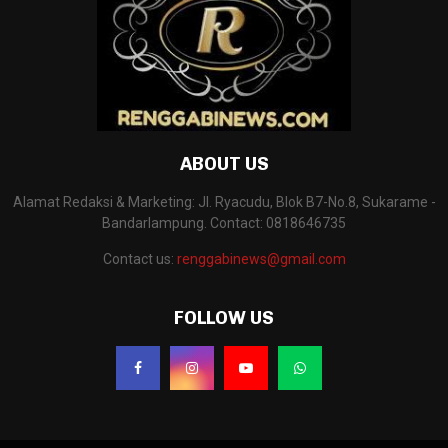
ABOUT US
Alamat Redaksi & Marketing: Jl. Ryacudu, Blok B7-No.8, Sukarame -
Bandarlampung. Contact: 0818646735
Contact us:
renggabinews@gmail.com
FOLLOW US