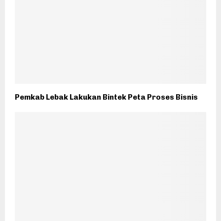
Pemkab Lebak Lakukan Bintek Peta Proses Bisnis