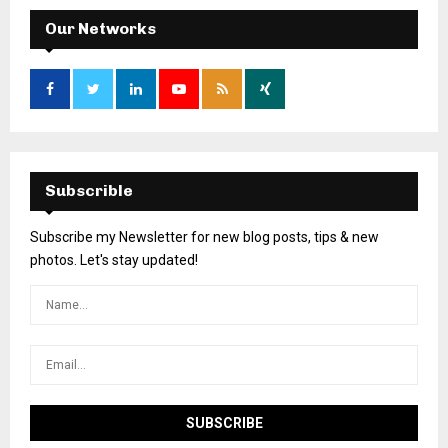
Our Networks
Subscrible
Subscribe my Newsletter for new blog posts, tips & new
photos. Let's stay updated!