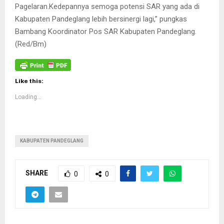
Pagelaran.Kedepannya semoga potensi SAR yang ada di
Kabupaten Pandeglang lebih bersinergi lagi,” pungkas
Bambang Koordinator Pos SAR Kabupaten Pandeglang.
(Red/Bm)
Like this:
Loading...
KABUPATEN PANDEGLANG
SHARE
0
0