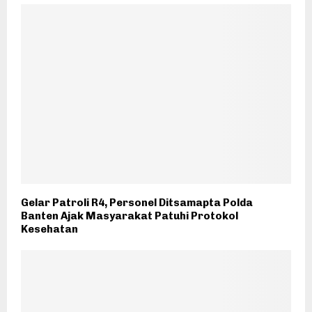
Gelar Patroli R4, Personel Ditsamapta Polda
Banten Ajak Masyarakat Patuhi Protokol
Kesehatan