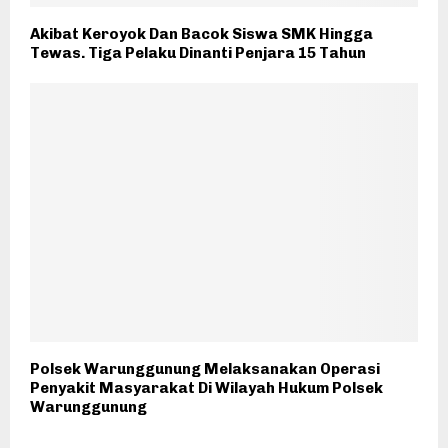
Akibat Keroyok Dan Bacok Siswa SMK Hingga
Tewas. Tiga Pelaku Dinanti Penjara 15 Tahun
Polsek Warunggunung Melaksanakan Operasi
Penyakit Masyarakat Di Wilayah Hukum Polsek
Warunggunung