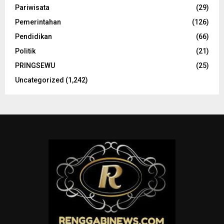
Pariwisata
(29)
Pemerintahan
(126)
Pendidikan
(66)
Politik
(21)
PRINGSEWU
(25)
Uncategorized
(1,242)