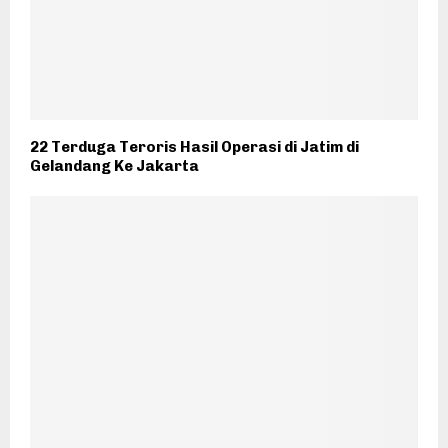
22 Terduga Teroris Hasil Operasi di Jatim di
Gelandang Ke Jakarta