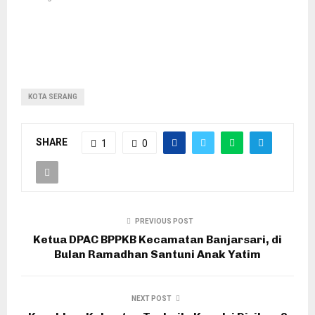
KOTA SERANG
SHARE
1
0
PREVIOUS POST
Ketua DPAC BPPKB Kecamatan Banjarsari, di
Bulan Ramadhan Santuni Anak Yatim
NEXT POST