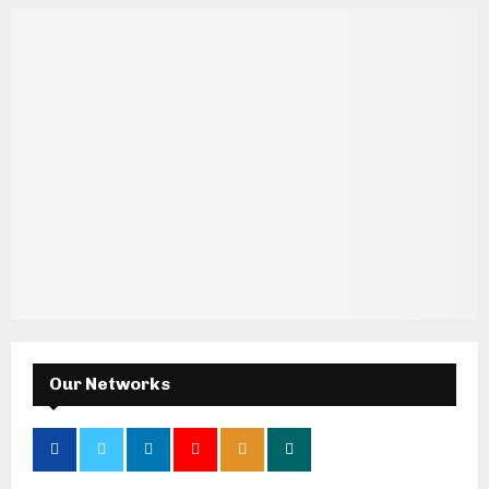
Our Networks