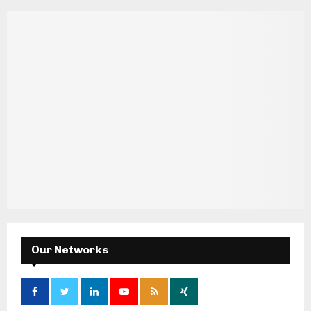
Our Networks