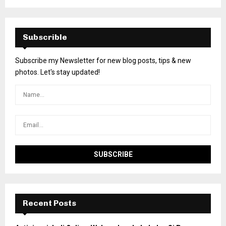
Subscrible
Subscribe my Newsletter for new blog posts, tips & new
photos. Let's stay updated!
Recent Posts