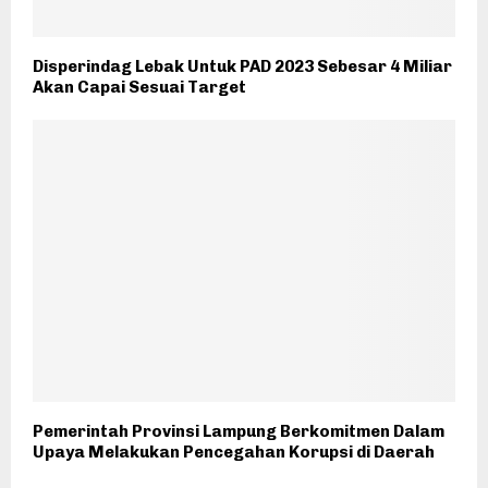
Disperindag Lebak Untuk PAD 2023 Sebesar 4 Miliar
Akan Capai Sesuai Target
Pemerintah Provinsi Lampung Berkomitmen Dalam
Upaya Melakukan Pencegahan Korupsi di Daerah