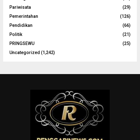
Pariwisata
(29)
Pemerintahan
(126)
Pendidikan
(66)
Politik
(21)
PRINGSEWU
(25)
Uncategorized
(1,242)