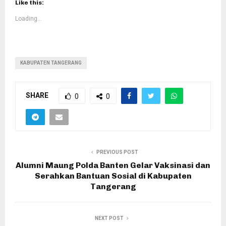
Like this:
Loading...
KABUPATEN TANGERANG
SHARE
0
0
PREVIOUS POST
Alumni Maung Polda Banten Gelar Vaksinasi dan
Serahkan Bantuan Sosial di Kabupaten
Tangerang
NEXT POST