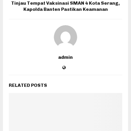
Tinjau Tempat Vaksinasi SMAN 4 Kota Serang,
Kapolda Banten Pastikan Keamanan
admin
RELATED POSTS