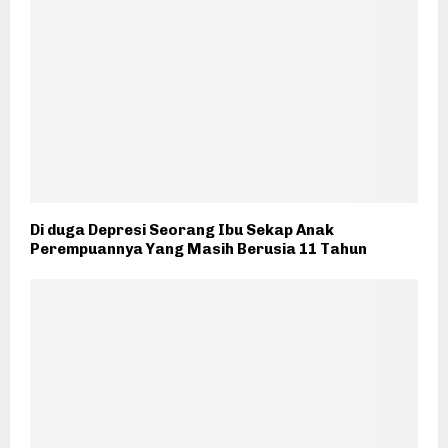
Di duga Depresi Seorang Ibu Sekap Anak
Perempuannya Yang Masih Berusia 11 Tahun