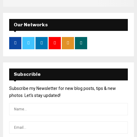
Our Networks
Subscrible
Subscribe my Newsletter for new blog posts, tips & new
photos. Let's stay updated!