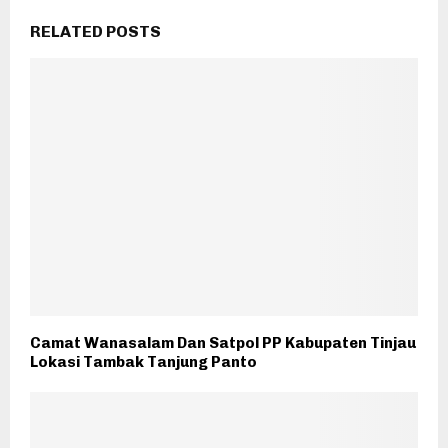
RELATED POSTS
Camat Wanasalam Dan Satpol PP Kabupaten Tinjau
Lokasi Tambak Tanjung Panto