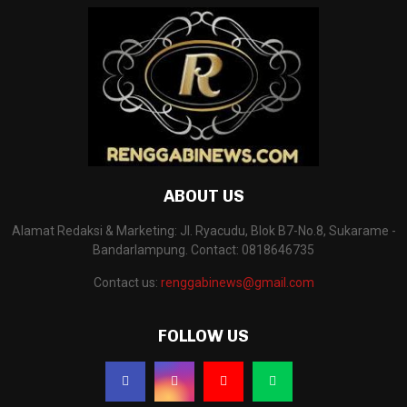
ABOUT US
Alamat Redaksi & Marketing: Jl. Ryacudu, Blok B7-No.8, Sukarame -
Bandarlampung. Contact: 0818646735
Contact us:
renggabinews@gmail.com
FOLLOW US