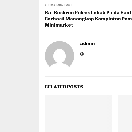
PREVIOUS POST
Sat Reskrim Polres Lebak Polda Ban
Berhasil Menangkap Komplotan Pem
Minimarket
admin
RELATED POSTS