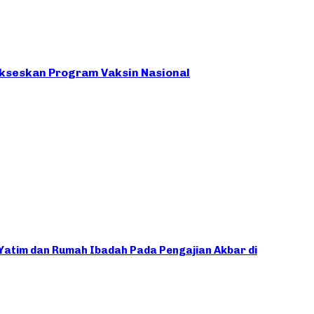
seskan Program Vaksin Nasional
Yatim dan Rumah Ibadah Pada Pengajian Akbar di