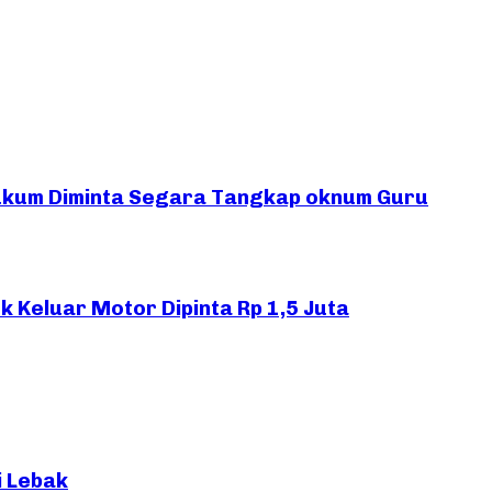
ukum Diminta Segara Tangkap oknum Guru
 Keluar Motor Dipinta Rp 1,5 Juta
i Lebak