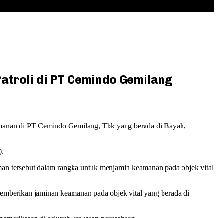
atroli di PT Cemindo Gemilang
anan di PT Cemindo Gemilang, Tbk yang berada di Bayah,
).
an tersebut dalam rangka untuk menjamin keamanan pada objek vital
mberikan jaminan keamanan pada objek vital yang berada di