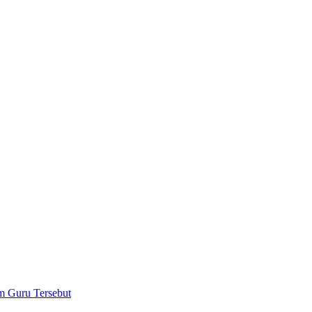
m Guru Tersebut