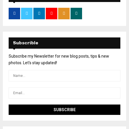
Subscrible
Subscribe my Newsletter for new blog posts, tips & new
photos. Let's stay updated!