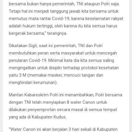
bersama bukan hanya pemerintah, TNI ataupun Polri saja.
Tetapi hal ini menjadi tanggung jawab kita bersama untuk
memutus mata rantai Covid-19, karena keselamatan rakyat
adalah hukum tertinggi, oleh karena itu kita semua harus
bergerak bersama,” terangnya.
Dikatakan Sigit, saat ini pemerintah, TNI dan Polri
membutuhkan peran serta masyarakat untuk mencegah
penularan Covid-19. Minimal kata dia kita semua saling
mengingatkan untuk disiplin terhadap protokol kesehatan
yaitu 3 M (memakai masker, mencuci tangan dan
menghindari kerumunan).
Mantan Kabareskrim Polri ini menambahkan, Polri bersama
dengan TNI telah menyiapkan 8 water Canon untuk
dilakukan penyemprotan secara masal di semua tempat
yang ada di Kabupaten Kudus.
“Water Canon ini akan berjalan 3 hari sekali di Kabupaten