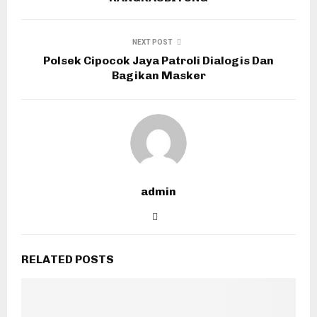
NEXT POST
Polsek Cipocok Jaya Patroli Dialogis Dan
Bagikan Masker
admin
RELATED POSTS