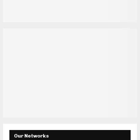
Our Networks