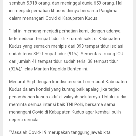
sembuh 5.918 orang, dan meninggal dunia 659 orang. Hal
ini menjadi perhatian khusus dirinya bersama Panglima
dalam menangani Covid di Kabupaten Kudus.
“Hal ini memang menjadi perhatian kami, dengan adanya
ketersediaan tempat tidur di 7 rumah sakit di Kabupaten
Kudus yang semakin menipis dari 393 tempat tidur isolasi
sudah terisi 359 tempat tidur (91%). Sementara ruang ICU
dari jumlah 41 tempat tidur sudah terisi 38 tempat tidur
(92%),” jelas Mantan Kapolda Banten ini.
Menurut Sigit dengan kondisi tersebut membuat Kabupaten
Kudus dalam kondisi yang kurang baik apalagi jika terjadi
penambahan kasus aktif di wilayah sekitarnya. Untuk itu dia
meminta semua intansi baik TNI Polri, bersama sama
menangani Covid di Kabupaten Kudus agar kembali pulih
seperti semula.
“Masalah Covid-19 merupakan tanggung jawab kita