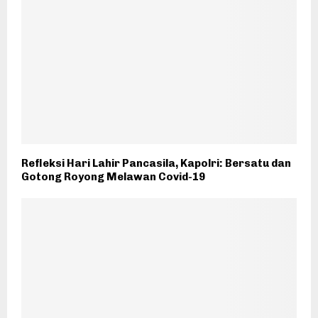
Refleksi Hari Lahir Pancasila, Kapolri: Bersatu dan
Gotong Royong Melawan Covid-19