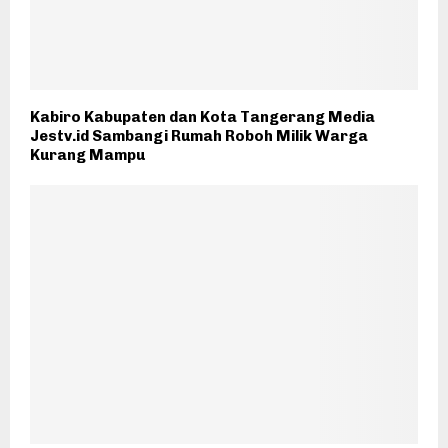
Kabiro Kabupaten dan Kota Tangerang Media
Jestv.id Sambangi Rumah Roboh Milik Warga
Kurang Mampu