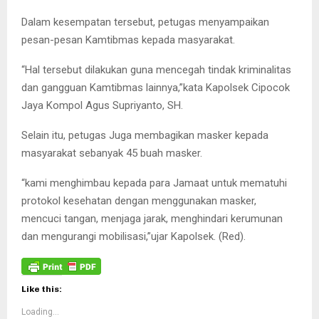
Dalam kesempatan tersebut, petugas menyampaikan
pesan-pesan Kamtibmas kepada masyarakat.
“Hal tersebut dilakukan guna mencegah tindak kriminalitas
dan gangguan Kamtibmas lainnya,”kata Kapolsek Cipocok
Jaya Kompol Agus Supriyanto, SH.
Selain itu, petugas Juga membagikan masker kepada
masyarakat sebanyak 45 buah masker.
“kami menghimbau kepada para Jamaat untuk mematuhi
protokol kesehatan dengan menggunakan masker,
mencuci tangan, menjaga jarak, menghindari kerumunan
dan mengurangi mobilisasi,”ujar Kapolsek. (Red).
Like this:
Loading...