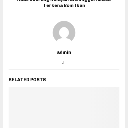
Terkena Bom Ikan
admin
RELATED POSTS