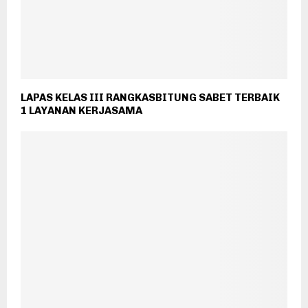
LAPAS KELAS III RANGKASBITUNG SABET TERBAIK
1 LAYANAN KERJASAMA