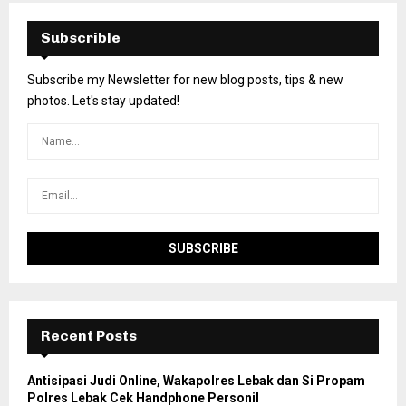
Subscrible
Subscribe my Newsletter for new blog posts, tips & new
photos. Let's stay updated!
Recent Posts
Antisipasi Judi Online, Wakapolres Lebak dan Si Propam
Polres Lebak Cek Handphone Personil