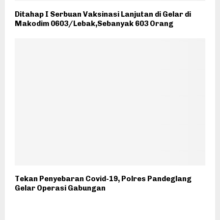
Ditahap I Serbuan Vaksinasi Lanjutan di Gelar di
Makodim 0603/Lebak,Sebanyak 603 Orang
Tekan Penyebaran Covid-19, Polres Pandeglang
Gelar Operasi Gabungan