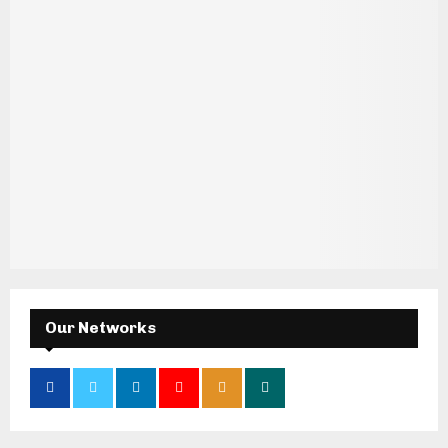
Our Networks