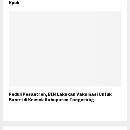
Spek
Peduli Pesantren, BIN Lakukan Vaksinasi Untuk
Santri di Kresek Kabupaten Tangerang