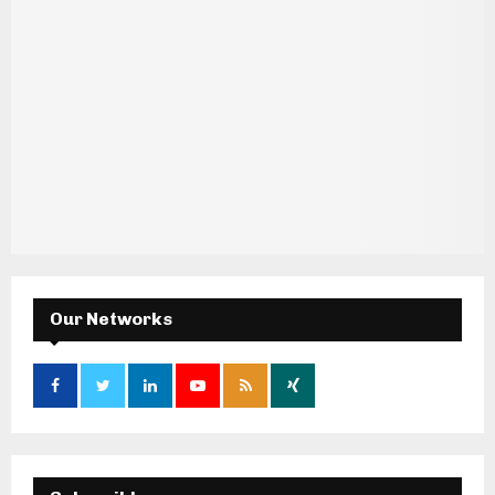
Our Networks