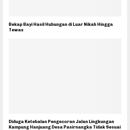
Bekap Bayi Hasil Hubungan di Luar Nikah Hingga
Tewas
Diduga Ketebalan Pengecoran Jalan Lingkungan
Kampung Hanjuang Desa Pasirnangka Tidak Sesuai