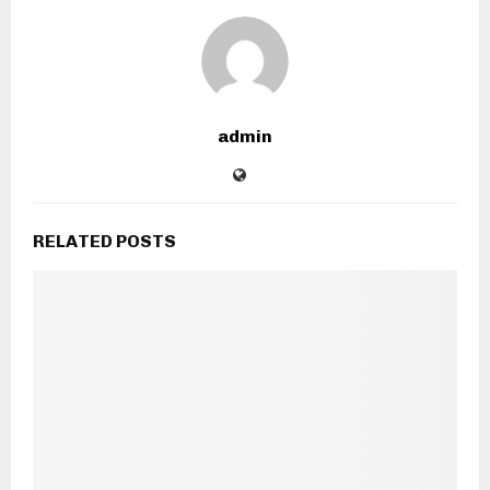
admin
RELATED POSTS