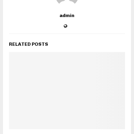
admin
RELATED POSTS