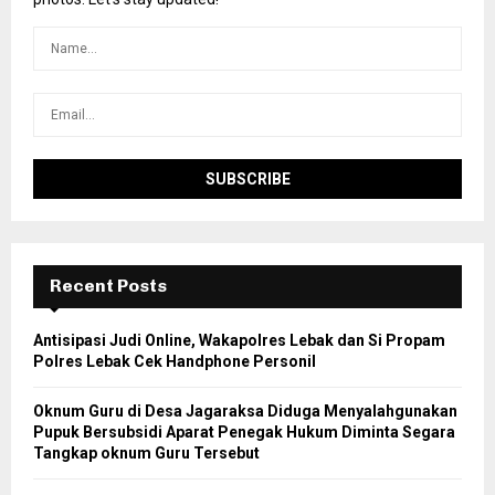
Recent Posts
Antisipasi Judi Online, Wakapolres Lebak dan Si Propam
Polres Lebak Cek Handphone Personil
Oknum Guru di Desa Jagaraksa Diduga Menyalahgunakan
Pupuk Bersubsidi Aparat Penegak Hukum Diminta Segara
Tangkap oknum Guru Tersebut