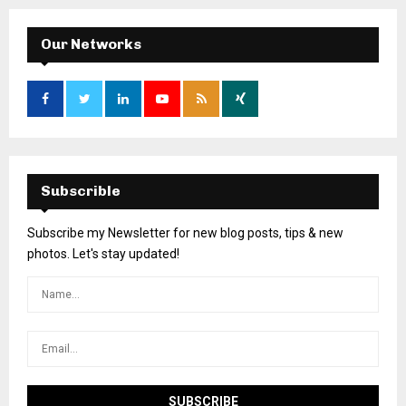
Our Networks
Subscrible
Subscribe my Newsletter for new blog posts, tips & new
photos. Let's stay updated!