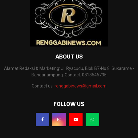
ABOUT US
Alamat Redaksi & Marketing: Jl. Ryacudu, Blok B7-No.8, Sukarame -
Bandarlampung. Contact: 0818646735
Contact us:
renggabinews@gmail.com
FOLLOW US