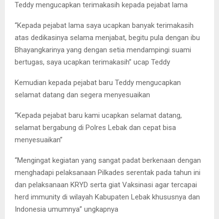
Teddy mengucapkan terimakasih kepada pejabat lama
“Kepada pejabat lama saya ucapkan banyak terimakasih
atas dedikasinya selama menjabat, begitu pula dengan ibu
Bhayangkarinya yang dengan setia mendampingi suami
bertugas, saya ucapkan terimakasih” ucap Teddy
Kemudian kepada pejabat baru Teddy mengucapkan
selamat datang dan segera menyesuaikan
“Kepada pejabat baru kami ucapkan selamat datang,
selamat bergabung di Polres Lebak dan cepat bisa
menyesuaikan”
“Mengingat kegiatan yang sangat padat berkenaan dengan
menghadapi pelaksanaan Pilkades serentak pada tahun ini
dan pelaksanaan KRYD serta giat Vaksinasi agar tercapai
herd immunity di wilayah Kabupaten Lebak khususnya dan
Indonesia umumnya” ungkapnya