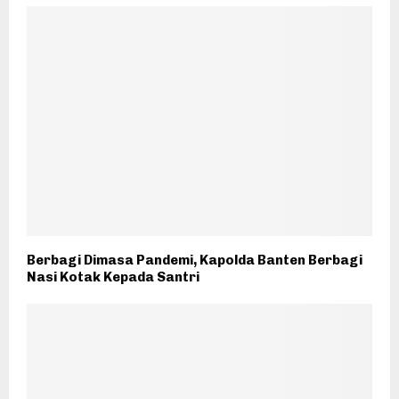
Berbagi Dimasa Pandemi, Kapolda Banten Berbagi
Nasi Kotak Kepada Santri