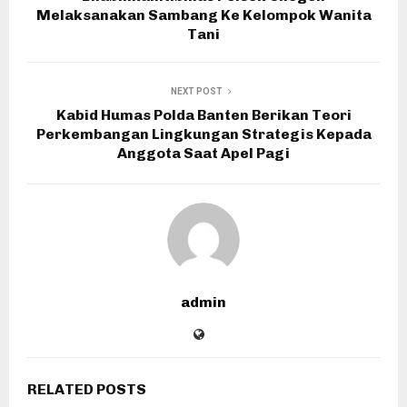
Melaksanakan Sambang Ke Kelompok Wanita
Tani
NEXT POST
Kabid Humas Polda Banten Berikan Teori
Perkembangan Lingkungan Strategis Kepada
Anggota Saat Apel Pagi
admin
RELATED POSTS