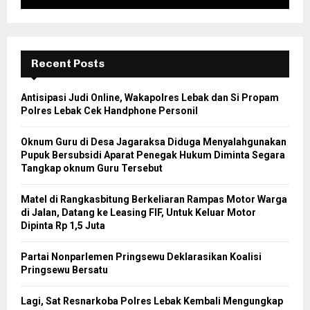
Recent Posts
Antisipasi Judi Online, Wakapolres Lebak dan Si Propam
Polres Lebak Cek Handphone Personil
Oknum Guru di Desa Jagaraksa Diduga Menyalahgunakan
Pupuk Bersubsidi Aparat Penegak Hukum Diminta Segara
Tangkap oknum Guru Tersebut
Matel di Rangkasbitung Berkeliaran Rampas Motor Warga
di Jalan, Datang ke Leasing FIF, Untuk Keluar Motor
Dipinta Rp 1,5 Juta
Partai Nonparlemen Pringsewu Deklarasikan Koalisi
Pringsewu Bersatu
Lagi, Sat Resnarkoba Polres Lebak Kembali Mengungkap