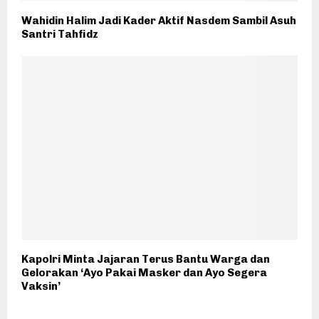
Wahidin Halim Jadi Kader Aktif Nasdem Sambil Asuh
Santri Tahfidz
Kapolri Minta Jajaran Terus Bantu Warga dan
Gelorakan ‘Ayo Pakai Masker dan Ayo Segera
Vaksin’