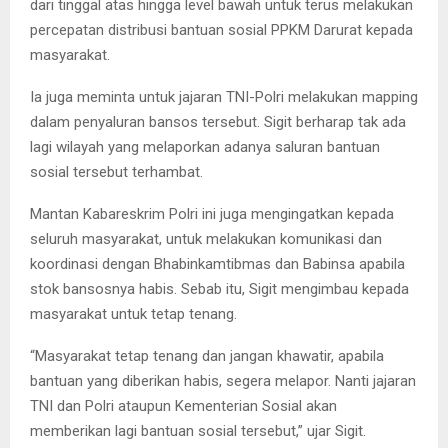
dari tinggal atas hingga level bawah untuk terus melakukan
percepatan distribusi bantuan sosial PPKM Darurat kepada
masyarakat.
Ia juga meminta untuk jajaran TNI-Polri melakukan mapping
dalam penyaluran bansos tersebut. Sigit berharap tak ada
lagi wilayah yang melaporkan adanya saluran bantuan
sosial tersebut terhambat.
Mantan Kabareskrim Polri ini juga mengingatkan kepada
seluruh masyarakat, untuk melakukan komunikasi dan
koordinasi dengan Bhabinkamtibmas dan Babinsa apabila
stok bansosnya habis. Sebab itu, Sigit mengimbau kepada
masyarakat untuk tetap tenang.
“Masyarakat tetap tenang dan jangan khawatir, apabila
bantuan yang diberikan habis, segera melapor. Nanti jajaran
TNI dan Polri ataupun Kementerian Sosial akan
memberikan lagi bantuan sosial tersebut,” ujar Sigit.