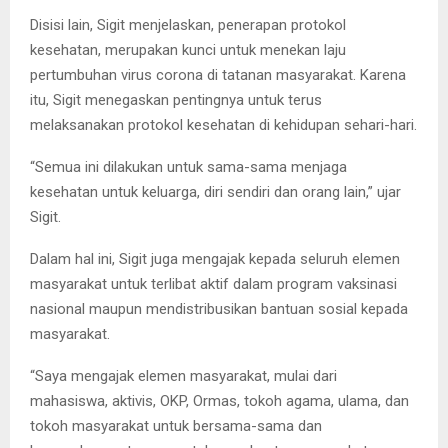
Disisi lain, Sigit menjelaskan, penerapan protokol
kesehatan, merupakan kunci untuk menekan laju
pertumbuhan virus corona di tatanan masyarakat. Karena
itu, Sigit menegaskan pentingnya untuk terus
melaksanakan protokol kesehatan di kehidupan sehari-hari.
“Semua ini dilakukan untuk sama-sama menjaga
kesehatan untuk keluarga, diri sendiri dan orang lain,” ujar
Sigit.
Dalam hal ini, Sigit juga mengajak kepada seluruh elemen
masyarakat untuk terlibat aktif dalam program vaksinasi
nasional maupun mendistribusikan bantuan sosial kepada
masyarakat.
“Saya mengajak elemen masyarakat, mulai dari
mahasiswa, aktivis, OKP, Ormas, tokoh agama, ulama, dan
tokoh masyarakat untuk bersama-sama dan