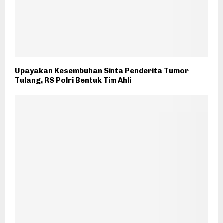
Upayakan Kesembuhan Sinta Penderita Tumor
Tulang, RS Polri Bentuk Tim Ahli