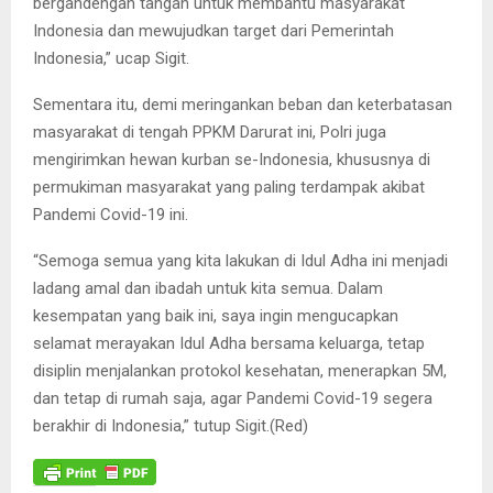
bergandengan tangan untuk membantu masyarakat
Indonesia dan mewujudkan target dari Pemerintah
Indonesia,” ucap Sigit.
Sementara itu, demi meringankan beban dan keterbatasan
masyarakat di tengah PPKM Darurat ini, Polri juga
mengirimkan hewan kurban se-Indonesia, khususnya di
permukiman masyarakat yang paling terdampak akibat
Pandemi Covid-19 ini.
“Semoga semua yang kita lakukan di Idul Adha ini menjadi
ladang amal dan ibadah untuk kita semua. Dalam
kesempatan yang baik ini, saya ingin mengucapkan
selamat merayakan Idul Adha bersama keluarga, tetap
disiplin menjalankan protokol kesehatan, menerapkan 5M,
dan tetap di rumah saja, agar Pandemi Covid-19 segera
berakhir di Indonesia,” tutup Sigit.(Red)