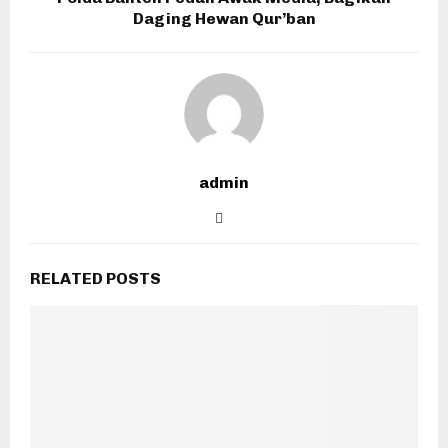
Daging Hewan Qur’ban
admin
RELATED POSTS