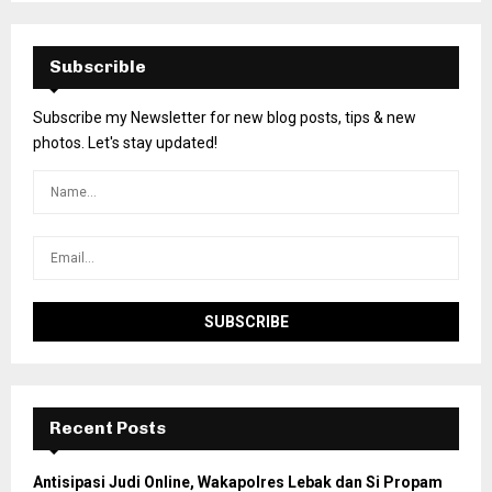
Subscrible
Subscribe my Newsletter for new blog posts, tips & new
photos. Let's stay updated!
Recent Posts
Antisipasi Judi Online, Wakapolres Lebak dan Si Propam