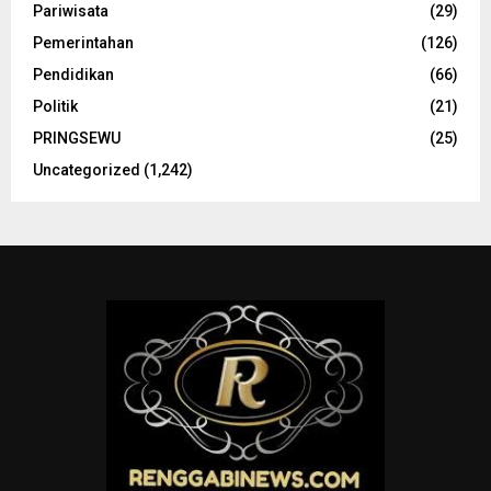
Pariwisata
(29)
Pemerintahan
(126)
Pendidikan
(66)
Politik
(21)
PRINGSEWU
(25)
Uncategorized
(1,242)