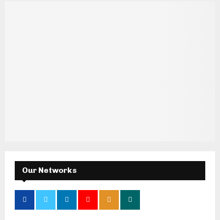
Our Networks