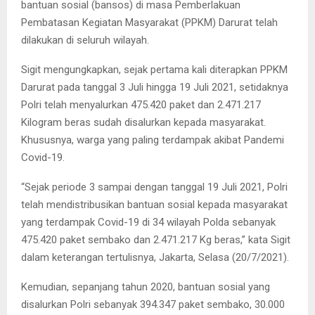
bantuan sosial (bansos) di masa Pemberlakuan
Pembatasan Kegiatan Masyarakat (PPKM) Darurat telah
dilakukan di seluruh wilayah.
Sigit mengungkapkan, sejak pertama kali diterapkan PPKM
Darurat pada tanggal 3 Juli hingga 19 Juli 2021, setidaknya
Polri telah menyalurkan 475.420 paket dan 2.471.217
Kilogram beras sudah disalurkan kepada masyarakat.
Khususnya, warga yang paling terdampak akibat Pandemi
Covid-19.
“Sejak periode 3 sampai dengan tanggal 19 Juli 2021, Polri
telah mendistribusikan bantuan sosial kepada masyarakat
yang terdampak Covid-19 di 34 wilayah Polda sebanyak
475.420 paket sembako dan 2.471.217 Kg beras,” kata Sigit
dalam keterangan tertulisnya, Jakarta, Selasa (20/7/2021).
Kemudian, sepanjang tahun 2020, bantuan sosial yang
disalurkan Polri sebanyak 394.347 paket sembako, 30.000