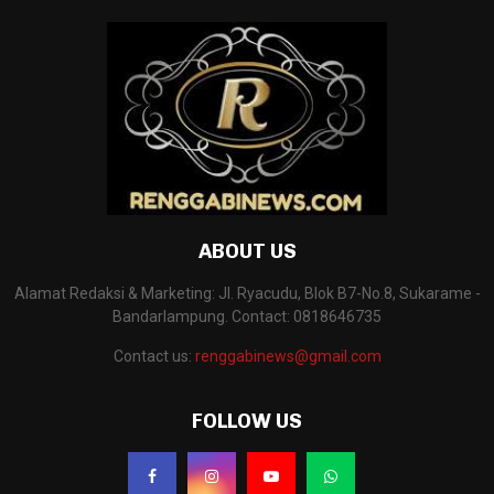
ABOUT US
Alamat Redaksi & Marketing: Jl. Ryacudu, Blok B7-No.8, Sukarame -
Bandarlampung. Contact: 0818646735
Contact us:
renggabinews@gmail.com
FOLLOW US