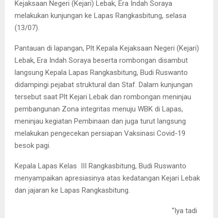
Kejaksaan Negeri (Kejari) Lebak, Era Indah Soraya
melakukan kunjungan ke Lapas Rangkasbitung, selasa
(13/07).
Pantauan di lapangan, Plt Kepala Kejaksaan Negeri (Kejari)
Lebak, Era Indah Soraya beserta rombongan disambut
langsung Kepala Lapas Rangkasbitung, Budi Ruswanto
didampingi pejabat struktural dan Staf. Dalam kunjungan
tersebut saat Plt Kejari Lebak dan rombongan meninjau
pembangunan Zona integritas menuju WBK di Lapas,
meninjau kegiatan Pembinaan dan juga turut langsung
melakukan pengecekan persiapan Vaksinasi Covid-19
besok pagi.
Kepala Lapas Kelas III Rangkasbitung, Budi Ruswanto
menyampaikan apresiasinya atas kedatangan Kejari Lebak
dan jajaran ke Lapas Rangkasbitung.
“Iya tadi