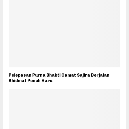
Pelepasan Purna Bhakti Camat Sajira Berjalan
Khidmat Penuh Haru