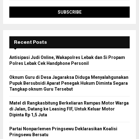
Recent Posts
Antisipasi Judi Online, Wakapolres Lebak dan Si Propam
Polres Lebak Cek Handphone Personil
Oknum Guru di Desa Jagaraksa Diduga Menyalahgunakan
Pupuk Bersubsidi Aparat Penegak Hukum Diminta Segara
Tangkap oknum Guru Tersebut
Matel di Rangkasbitung Berkeliaran Rampas Motor Warga
di Jalan, Datang ke Leasing FIF, Untuk Keluar Motor
Dipinta Rp 1,5 Juta
Partai Nonparlemen Pringsewu Deklarasikan Koalisi
Pringsewu Bersatu