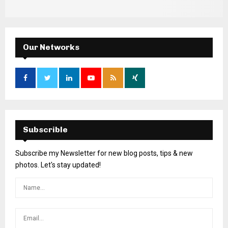
Our Networks
Subscrible
Subscribe my Newsletter for new blog posts, tips & new
photos. Let's stay updated!