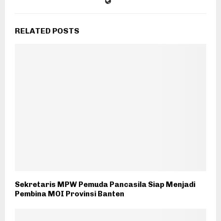
RELATED POSTS
Sekretaris MPW Pemuda Pancasila Siap Menjadi
Pembina MOI Provinsi Banten