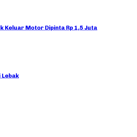
 Keluar Motor Dipinta Rp 1,5 Juta
i Lebak