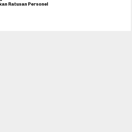
kan Ratusan Personel