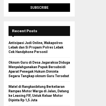
Recent Posts
Antisipasi Judi Online, Wakapolres
Lebak dan Si Propam Polres Lebak
Cek Handphone Personil
Oknum Guru di Desa Jagaraksa Diduga
Menyalahgunakan Pupuk Bersubsidi
Aparat Penegak Hukum Diminta
Segara Tangkap oknum Guru Tersebut
Matel di Rangkasbitung Berkeliaran
Rampas Motor Warga di Jalan, Datang
ke Leasing FIF, Untuk Keluar Motor
Dipinta Rp 1,5 Juta