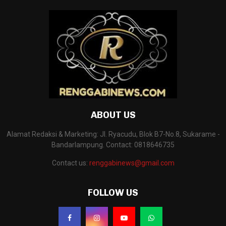
ABOUT US
Alamat Redaksi & Marketing: Jl. Ryacudu, Blok B7-No.8, Sukarame -
Bandarlampung. Contact: 0818646735
Contact us:
renggabinews@gmail.com
FOLLOW US