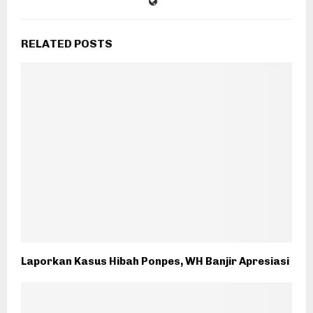
RELATED POSTS
Laporkan Kasus Hibah Ponpes, WH Banjir Apresiasi