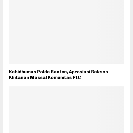
Kabidhumas Polda Banten, Apresiasi Baksos
Khitanan Massal Komunitas PIC