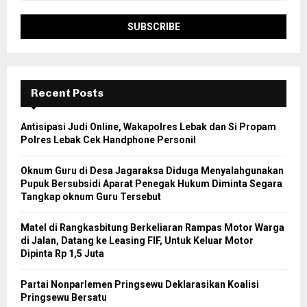
Recent Posts
Antisipasi Judi Online, Wakapolres Lebak dan Si Propam
Polres Lebak Cek Handphone Personil
Oknum Guru di Desa Jagaraksa Diduga Menyalahgunakan
Pupuk Bersubsidi Aparat Penegak Hukum Diminta Segara
Tangkap oknum Guru Tersebut
Matel di Rangkasbitung Berkeliaran Rampas Motor Warga
di Jalan, Datang ke Leasing FIF, Untuk Keluar Motor
Dipinta Rp 1,5 Juta
Partai Nonparlemen Pringsewu Deklarasikan Koalisi
Pringsewu Bersatu