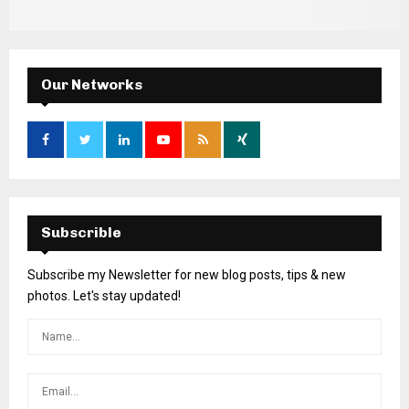
Our Networks
Subscrible
Subscribe my Newsletter for new blog posts, tips & new
photos. Let's stay updated!