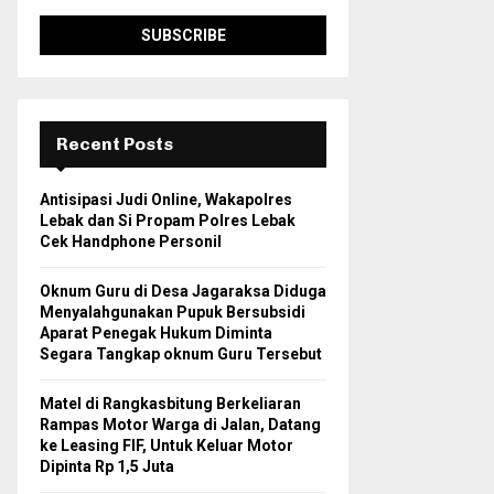
Recent Posts
Antisipasi Judi Online, Wakapolres
Lebak dan Si Propam Polres Lebak
Cek Handphone Personil
Oknum Guru di Desa Jagaraksa Diduga
Menyalahgunakan Pupuk Bersubsidi
Aparat Penegak Hukum Diminta
Segara Tangkap oknum Guru Tersebut
Matel di Rangkasbitung Berkeliaran
Rampas Motor Warga di Jalan, Datang
ke Leasing FIF, Untuk Keluar Motor
Dipinta Rp 1,5 Juta