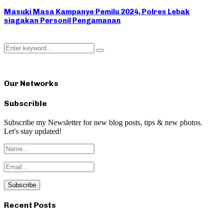
Masuki Masa Kampanye Pemilu 2024, Polres Lebak
siagakan Personil Pengamanan
Search
Search
for:
Our Networks
Subscrible
Subscribe my Newsletter for new blog posts, tips & new photos.
Let's stay updated!
Recent Posts