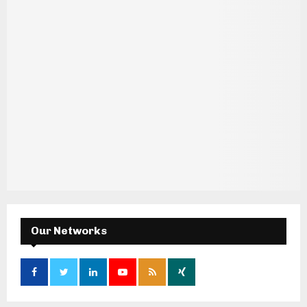
Our Networks