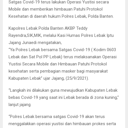
Satgas Covid-19 terus lakukan Operasi Yustisi secara
Mobile dan memberikan himbauan Patuhi Protokol
Kesehatan di daerah hukum Polres Lebak, Polda Banten.
Kapolres Lebak Polda Banten AKBP Teddy
Rayendra,SIK,MIK, melalui Kasi Humas Polres Lebak Iptu
Jajang Junaedi mengatakan,
“Ya Polres Lebak bersama Satgas Covid-19 ( Kodim 0603
Lebak dan Sat Pol PP Lebak) terus melaksanakan Operasi
Yustisi Secara Mobile dan Himbauan Patuhi Protokol
kesehatan serta pembagian masker bagi masyarakat
Kabupaten Lebak” ujar Jajang, (25/9/2021).
“Langkah ini dilakukan guna mewujudkan Kabupaten Lebak
bebas Covid-19 yang saat ini Lebak berada di zona kuning,”
lanjut jajang.
“Polres Lebak bersama satgas Covid-19 akan terus
menggalakkan operasi yustisi dan himbauan prokes serta