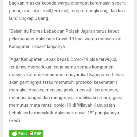
bagikan masker kepada warga ditempat keramaian seperti
pasar, alun-alun, mall,terminal, tempat nongkrong, dan lain-
lain,” ungkap Jajang.
“Selain itu Polres Lebak dan Polsek Jajaran terus kebut
pelaksanaan Vaksinasi Covid-19 bagi warga masyarakat
Kabupaten Lebak,” lanjutnya.
“Agar Kabupaten Lebak bebas Covid-19 bisa terwujud,
tentunya memerlukan kerja sama semua komponen
masyarakat dan kesadaran masyarakat Kabupaten Lebak
akan pentingnya tetap mematuhi protokol kesehatan (
memakai masker, menjaga jarak, menjauhi kerumunan,
mencuci tangan dan mengurangi mobilisasi umum) guna
memutus mata rantai covid-19 di Wilayah Kabupaten
Lebak serta mengikuti Vaksinasi covid-19” pungkasnya.
(Red)