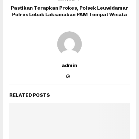
Pastikan Terapkan Prokes, Polsek Leuwidamar
Polres Lebak Laksanakan PAM Tempat Wisata
admin
RELATED POSTS