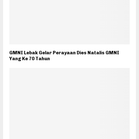
GMNI Lebak Gelar Perayaan Dies Natalis GMNI
Yang Ke 70 Tahun