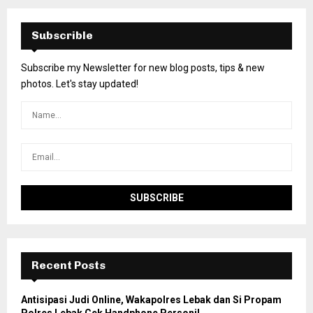
Subscrible
Subscribe my Newsletter for new blog posts, tips & new
photos. Let's stay updated!
Recent Posts
Antisipasi Judi Online, Wakapolres Lebak dan Si Propam