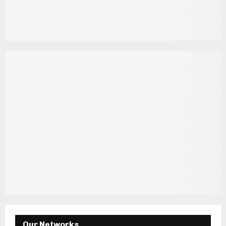
Our Networks