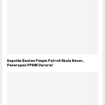
Kapolda Banten Pimpin Patroli Skala Besar,
Penerapan PPKM Darurat