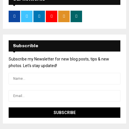
Subscrible
Subscribe my Newsletter for new blog posts, tips & new
photos. Let's stay updated!