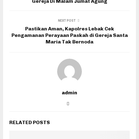
Gereja Di Malam Jumat Agung
NEXT POST
Pastikan Aman, Kapolres Lebak Cek
Pengamanan Perayaan Paskah di Gereja Santa
Maria Tak Bernoda
admin
RELATED POSTS