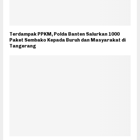
Terdampak PPKM, Polda Banten Salurkan 1000
Paket Sembako Kepada Buruh dan Masyarakat di
Tangerang