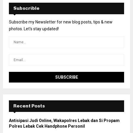
Subscrible
Subscribe my Newsletter for new blog posts, tips & new
photos. Let's stay updated!
Recent Posts
Antisipasi Judi Online, Wakapolres Lebak dan Si Propam
Polres Lebak Cek Handphone Personil