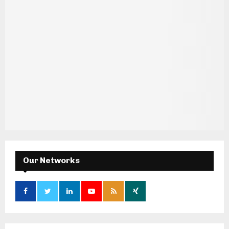
Our Networks