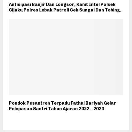
Antisipasi Banjir Dan Longsor, Kanit Intel Polsek
Cijaku Polres Lebak Patroli Cek Sungai Dan Tebing.
Pondok Pesantren Terpadu Fathul Bariyah Gelar
Pelepasan Santri Tahun Ajaran 2022 – 2023