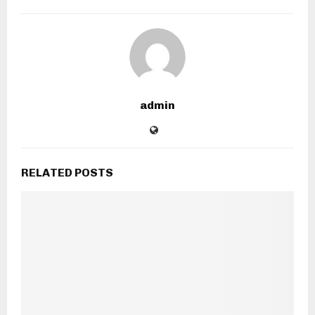
admin
RELATED POSTS