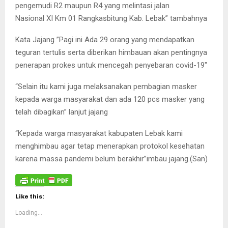
pengemudi R2 maupun R4 yang melintasi jalan
Nasional XI Km 01 Rangkasbitung Kab. Lebak” tambahnya
Kata Jajang ”Pagi ini Ada 29 orang yang mendapatkan
teguran tertulis serta diberikan himbauan akan pentingnya
penerapan prokes untuk mencegah penyebaran covid-19″
“Selain itu kami juga melaksanakan pembagian masker
kepada warga masyarakat dan ada 120 pcs masker yang
telah dibagikan” lanjut jajang
“Kepada warga masyarakat kabupaten Lebak kami
menghimbau agar tetap menerapkan protokol kesehatan
karena massa pandemi belum berakhir”imbau jajang.(San)
Like this:
Loading...