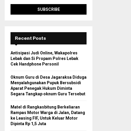
Recent Posts
Antisipasi Judi Online, Wakapolres
Lebak dan Si Propam Polres Lebak
Cek Handphone Personil
Oknum Guru di Desa Jagaraksa Diduga
Menyalahgunakan Pupuk Bersubsidi
Aparat Penegak Hukum Diminta
Segara Tangkap oknum Guru Tersebut
Matel di Rangkasbitung Berkeliaran
Rampas Motor Warga di Jalan, Datang
ke Leasing FIF, Untuk Keluar Motor
Dipinta Rp 1,5 Juta