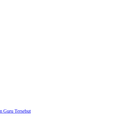
m Guru Tersebut