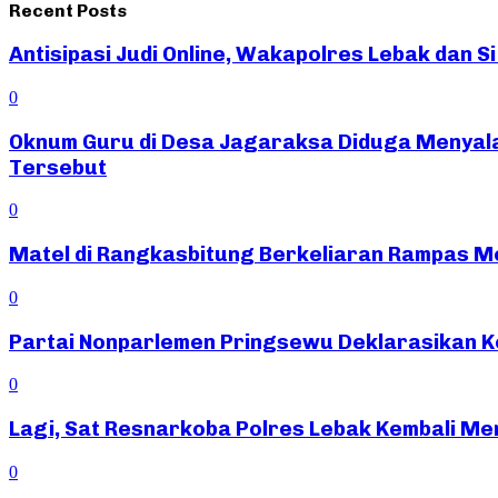
Recent Posts
Antisipasi Judi Online, Wakapolres Lebak dan 
0
Oknum Guru di Desa Jagaraksa Diduga Menyal
Tersebut
0
Matel di Rangkasbitung Berkeliaran Rampas Mot
0
Partai Nonparlemen Pringsewu Deklarasikan K
0
Lagi, Sat Resnarkoba Polres Lebak Kembali Me
0