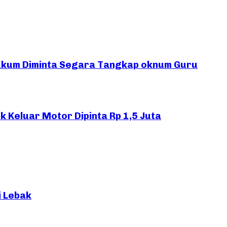
ukum Diminta Segara Tangkap oknum Guru
 Keluar Motor Dipinta Rp 1,5 Juta
i Lebak